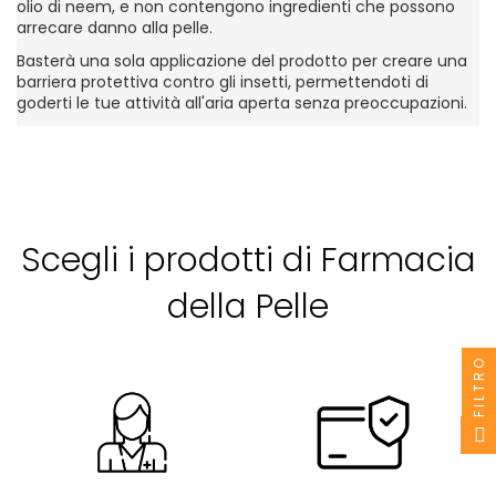
olio di neem, e non contengono ingredienti che possono
arrecare danno alla pelle.
Basterà una sola applicazione del prodotto per creare una
barriera protettiva contro gli insetti, permettendoti di
goderti le tue attività all'aria aperta senza preoccupazioni.
Scegli i prodotti di Farmacia
della Pelle
FILTRO