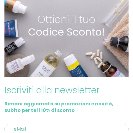
Iscriviti alla newsletter
Rimani aggiornato su promozioni e novità,
subito per te il 10% di sconto