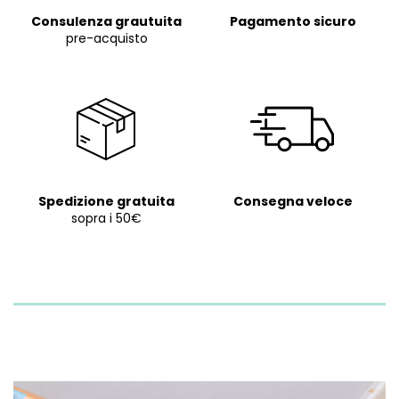
Consulenza grautuita
Pagamento sicuro
pre-acquisto
Spedizione gratuita
Consegna veloce
sopra i 50€