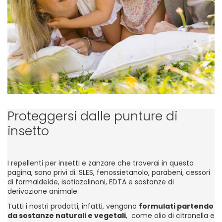
Proteggersi dalle punture di
insetto
I repellenti per insetti e zanzare che troverai in questa
pagina, sono privi di: SLES, fenossietanolo, parabeni, cessori
di formaldeide, isotiazolinoni, EDTA e sostanze di
derivazione animale.
Tutti i nostri prodotti, infatti, vengono
formulati partendo
da sostanze naturali e vegetali
, come olio di citronella e