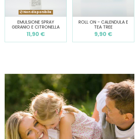
Non disponibile
EMULSIONE SPRAY
ROLL ON - CALENDULA E
GERANIO E CITRONELLA
TEA TREE
11,90 €
9,90 €