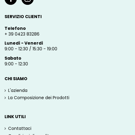
SERVIZIO CLIENTI
Telefono
+ 39 0423 83286
Lunedì - Venerdì
9:00 - 12:30 / 15:30 - 19:00
Sabato
9:00 - 12:30
CHI SIAMO
L'azienda
La Composizione dei Prodotti
LINK UTILI
Contattaci