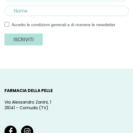
Accetto le condizioni generali e di ricevere le newsletter
ISCRIVITI
FARMACIA DELLA PELLE
Via Alessandro Zanini, 1
31041 - Cornuda (TV)