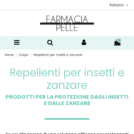
Italiano
0
Home
Corpo
Repellenti per insetti e zanzare
Repellenti per insetti e
zanzare
PRODOTTI PER LA PROTEZIONE DAGLI INSETTI
E DALLE ZANZARE