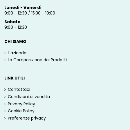
Lunedì - Venerdì
9:00 - 12:30 / 15:30 - 19:00
Sabato
9:00 - 12:30
CHI SIAMO
L'azienda
La Composizione dei Prodotti
LINK UTILI
Contattaci
Condizioni di vendita
Privacy Policy
Cookie Policy
Preferenze privacy