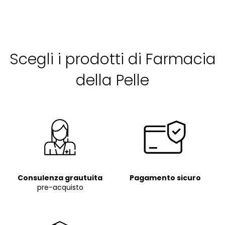
Scegli i prodotti di Farmacia
della Pelle
Consulenza grautuita
Pagamento sicuro
pre-acquisto