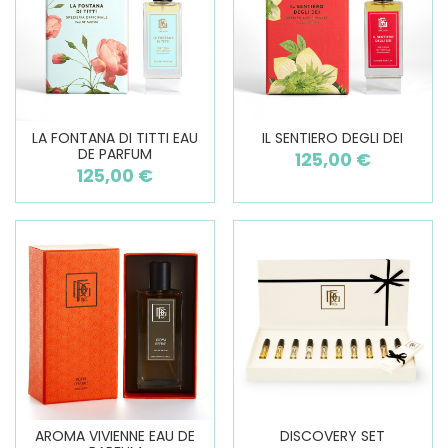
LA FONTANA DI TITTI EAU
IL SENTIERO DEGLI DEI
DE PARFUM
125,00 €
125,00 €
AROMA VIVIENNE EAU DE
DISCOVERY SET