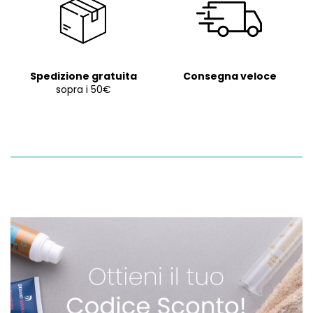
Spedizione gratuita
Consegna veloce
sopra i 50€