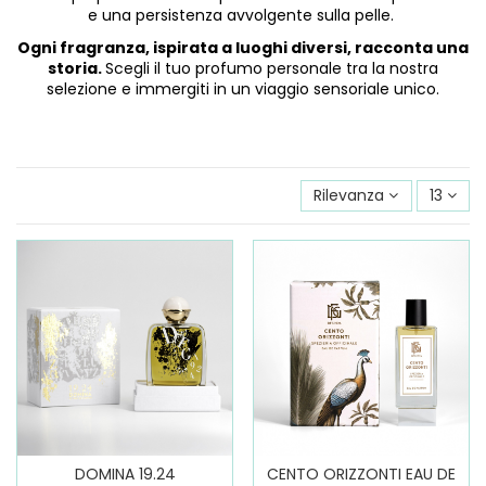
e una persistenza avvolgente sulla pelle.
Ogni fragranza, ispirata a luoghi diversi, racconta una
storia.
Scegli il tuo profumo personale tra la nostra
selezione e immergiti in un viaggio sensoriale unico.
Rilevanza
13
DOMINA 19.24
CENTO ORIZZONTI EAU DE