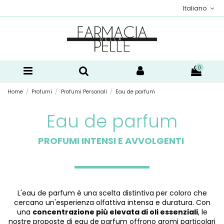
Italiano
0
Home
Profumi
Profumi Personali
Eau de parfum
Eau de parfum
PROFUMI INTENSI E AVVOLGENTI
L'eau de parfum è una scelta distintiva per coloro che
cercano un'esperienza olfattiva intensa e duratura. Con
una
concentrazione più elevata di oli essenziali
, le
nostre proposte di eau de parfum offrono aromi particolari