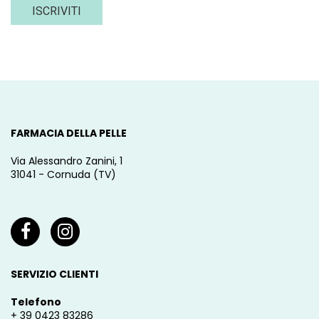
ISCRIVITI
FARMACIA DELLA PELLE
Via Alessandro Zanini, 1
31041 - Cornuda (TV)
SERVIZIO CLIENTI
Telefono
+ 39 0423 83286