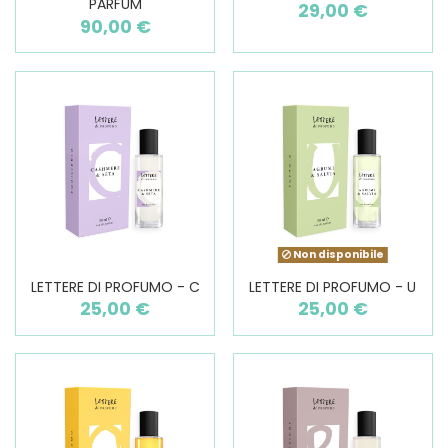
PARFUM
29,00 €
90,00 €
Non disponibile
LETTERE DI PROFUMO - C
LETTERE DI PROFUMO - U
25,00 €
25,00 €