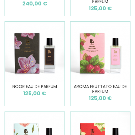
PARFUM
240,00 €
125,00 €
NOOR EAU DE PARFUM
AROMA FRUTTATO EAU DE
PARFUM
125,00 €
125,00 €