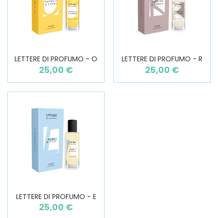
LETTERE DI PROFUMO - O
LETTERE DI PROFUMO - R
25,00 €
25,00 €
LETTERE DI PROFUMO - E
25,00 €