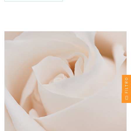
FILTRO