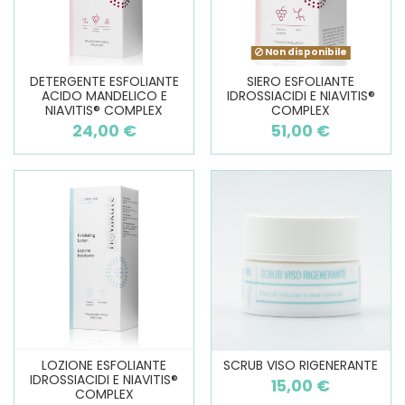
Non disponibile
DETERGENTE ESFOLIANTE
SIERO ESFOLIANTE
ACIDO MANDELICO E
IDROSSIACIDI E NIAVITIS®
NIAVITIS® COMPLEX
COMPLEX
24,00 €
51,00 €
LOZIONE ESFOLIANTE
SCRUB VISO RIGENERANTE
IDROSSIACIDI E NIAVITIS®
15,00 €
COMPLEX