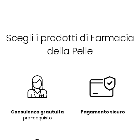
Scegli i prodotti di Farmacia
della Pelle
Consulenza grautuita
Pagamento sicuro
pre-acquisto