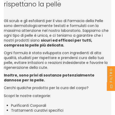
rispettano la pelle
Gli scrub e gli esfolianti per il viso di Farmacia della Pelle
sono dermatologicamente testati e formulati con la
massima attenzione nel nostro laboratorio. Sappiamo che
ogni tipo di pelle è unica, e ci teniamo a garantire che i
nostri prodotti siano
sicuri ed efficaci per tutti,
compresa la pelle più delicata.
Ogni formula è stata sviluppata con ingredienti di alta
qualità, studiati per rispettare e prendersi cura della tua
pelle, evitare irritazioni o reazioni indesiderate e favorire la
rigenerazione della cute.
FILTRO
Inoltre, sono
privi di sostanze potenzialmente
dannose
per la pelle.
Cerchi qualche prodotto per la cura del corpo?
Scopri le nostre categorie:
Purificanti Corporali
Trattamenti curativi specifici