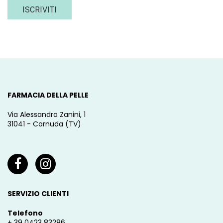
ISCRIVITI
FARMACIA DELLA PELLE
Via Alessandro Zanini, 1
31041 - Cornuda (TV)
SERVIZIO CLIENTI
Telefono
+ 39 0423 83286