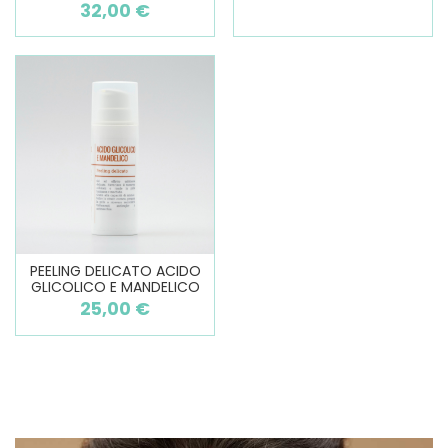
32,00 €
PEELING DELICATO ACIDO
GLICOLICO E MANDELICO
25,00 €