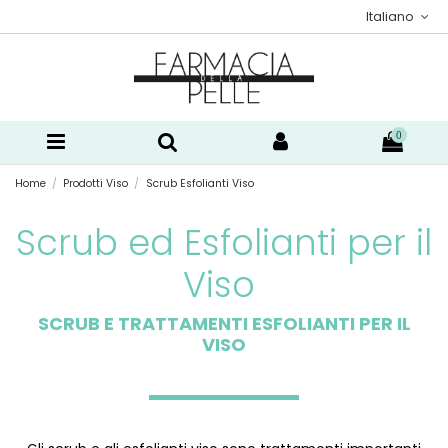
Italiano
0
Home
Prodotti Viso
Scrub Esfolianti Viso
Scrub ed Esfolianti per il
Viso
SCRUB E TRATTAMENTI ESFOLIANTI PER IL
VISO