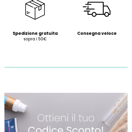
Spedizione gratuita
Consegna veloce
sopra i 50€