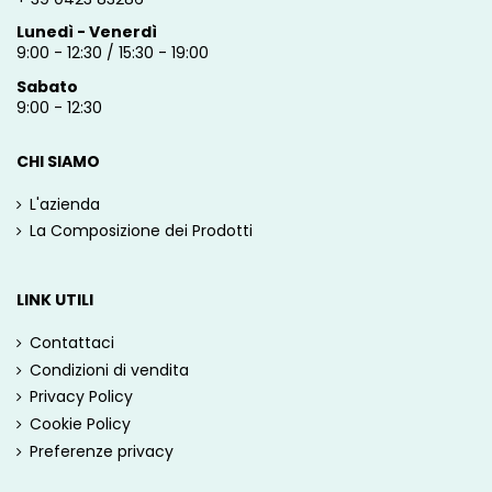
Lunedì - Venerdì
9:00 - 12:30 / 15:30 - 19:00
Sabato
9:00 - 12:30
CHI SIAMO
L'azienda
La Composizione dei Prodotti
LINK UTILI
Contattaci
Condizioni di vendita
Privacy Policy
Cookie Policy
Preferenze privacy