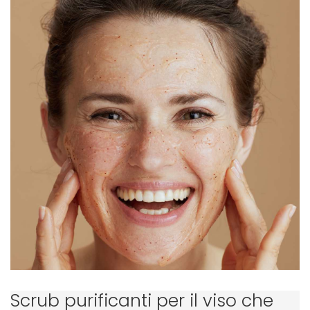
Scrub purificanti per il viso che