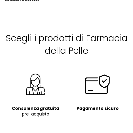
Scegli i prodotti di Farmacia
della Pelle
Consulenza
gratuita
Pagamento sicuro
pre-acquisto