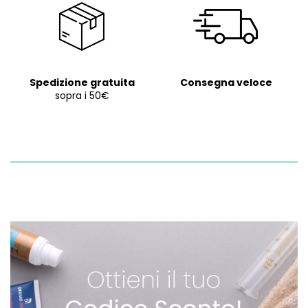
Spedizione gratuita
Consegna veloce
sopra i 50€