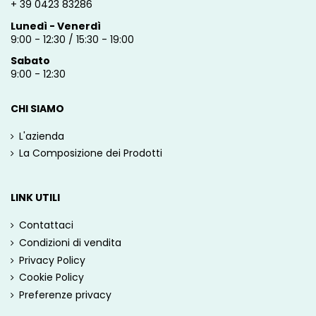
+ 39 0423 83286
Lunedì - Venerdì
9:00 - 12:30 / 15:30 - 19:00
Sabato
9:00 - 12:30
CHI SIAMO
L'azienda
La Composizione dei Prodotti
LINK UTILI
Contattaci
Condizioni di vendita
Privacy Policy
Cookie Policy
Preferenze privacy