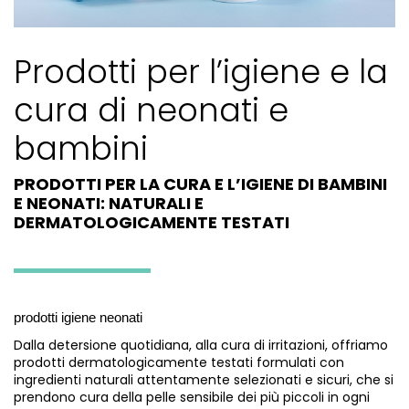
Prodotti per l’igiene e la
cura di neonati e
bambini
PRODOTTI PER LA CURA E L’IGIENE DI BAMBINI
E NEONATI: NATURALI E
DERMATOLOGICAMENTE TESTATI
prodotti igiene neonati
Dalla detersione quotidiana, alla cura di irritazioni, offriamo
prodotti dermatologicamente testati formulati con
ingredienti naturali attentamente selezionati e sicuri, che si
prendono cura della pelle sensibile dei più piccoli in ogni