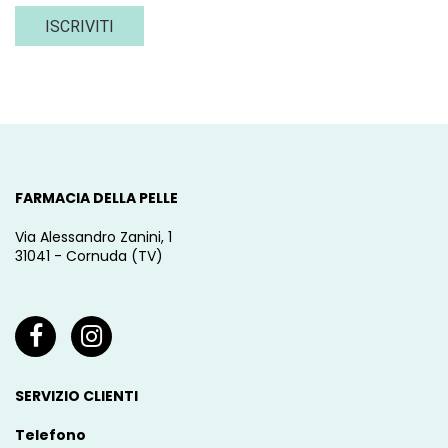
ISCRIVITI
FARMACIA DELLA PELLE
Via Alessandro Zanini, 1
31041 - Cornuda (TV)
SERVIZIO CLIENTI
Telefono