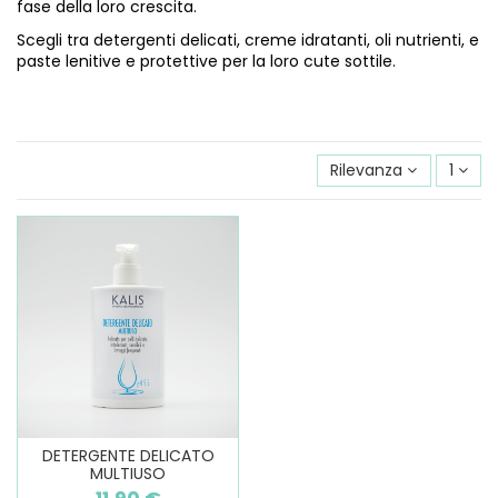
fase della loro crescita.
Scegli tra detergenti delicati, creme idratanti, oli nutrienti, e
paste lenitive e protettive per la loro cute sottile.
Rilevanza
1
DETERGENTE DELICATO
MULTIUSO