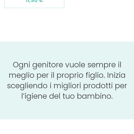
11,90 €
Ogni genitore vuole sempre il
meglio per il proprio figlio. Inizia
scegliendo i migliori prodotti per
l’igiene del tuo bambino.