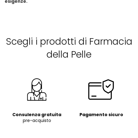
esigenze.
Scegli i prodotti di Farmacia
della Pelle
Consulenza
gratuita
Pagamento sicuro
pre-acquisto