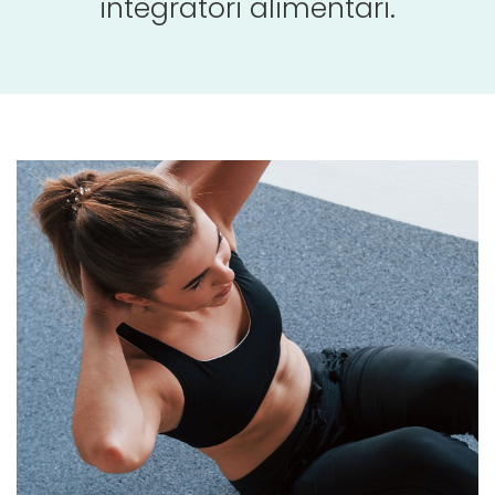
integratori alimentari.