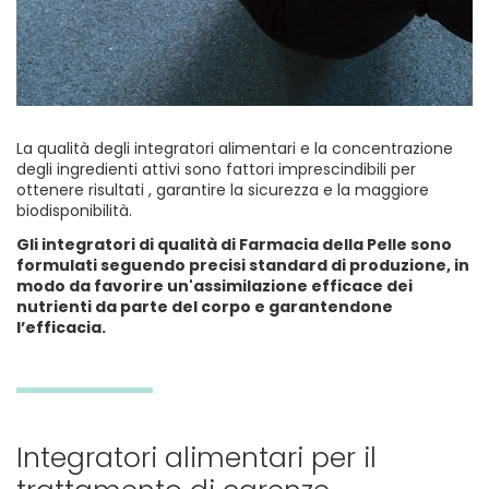
La qualità degli integratori alimentari e la concentrazione
degli ingredienti attivi sono fattori imprescindibili per
ottenere risultati , garantire la sicurezza e la maggiore
biodisponibilità.
Gli integratori di qualità di Farmacia della Pelle sono
formulati seguendo precisi standard di produzione, in
modo da favorire un'assimilazione efficace dei
nutrienti da parte del corpo e garantendone
l’efficacia.
Integratori alimentari per il