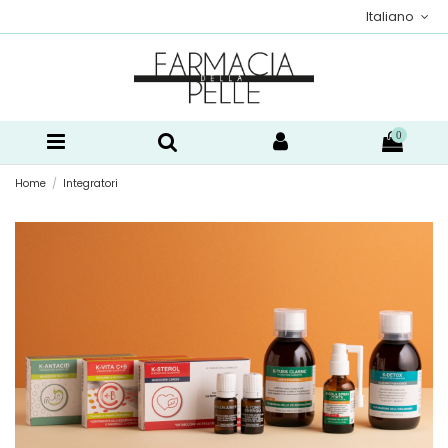
Italiano
0
Home
Integratori