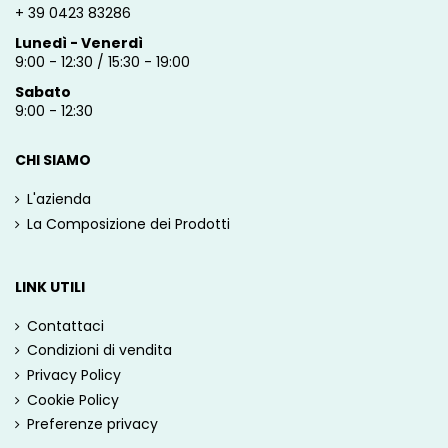
+ 39 0423 83286
Lunedì - Venerdì
9:00 - 12:30 / 15:30 - 19:00
Sabato
9:00 - 12:30
CHI SIAMO
L'azienda
La Composizione dei Prodotti
LINK UTILI
Contattaci
Condizioni di vendita
Privacy Policy
Cookie Policy
Preferenze privacy