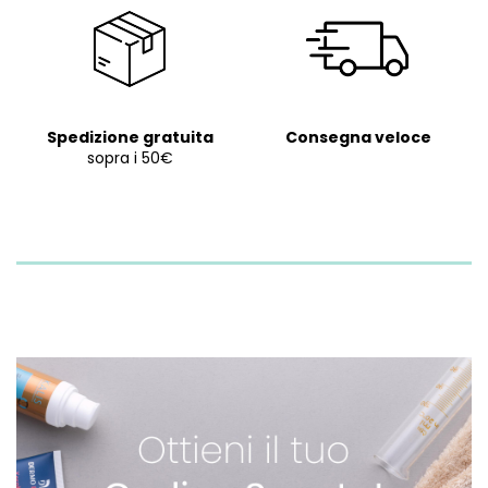
Spedizione gratuita
Consegna veloce
sopra i 50€