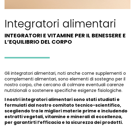
Integratori alimentari
INTEGRATORI E VITAMINE PER IL BENESSERE E
L’EQUILIBRIO DEL CORPO
Gli integratori alimentari, noti anche come supplementi o
complementi alimentari, sono elementi di sostegno per il
nostro corpo, che cercano di colmare eventuali carenze
nutrizionali o sostenere specifiche esigenze fisiologiche.
I nostri integratori alimentari sono stati studiati e
formulati dal nostro comitato tecnico-scientifico,
scegliendo tra le migliori materie prime e includendo
estratti vegetali, vitamine e minerali di eccellenza,
per garantirti l’efficacia e la sicurezza dei prodotti.