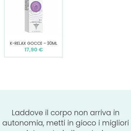
K-RELAX GOCCE - 30ML
17,90 €
Laddove il corpo non arriva in
autonomia, metti in gioco i migliori