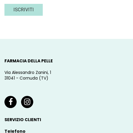
ISCRIVITI
FARMACIA DELLA PELLE
Via Alessandro Zanini, 1
31041 - Cornuda (TV)
SERVIZIO CLIENTI
Telefono