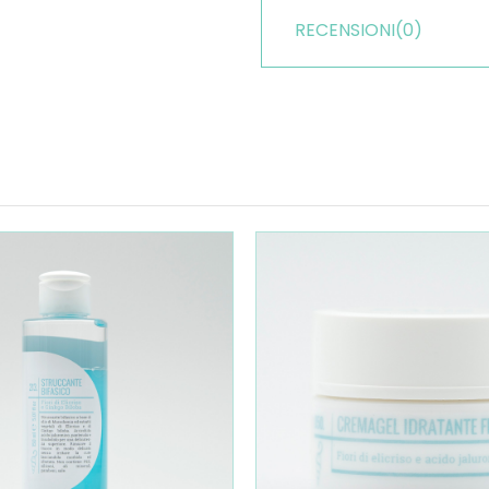
RECENSIONI
(0)