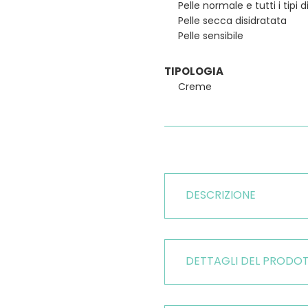
Pelle normale e tutti i tipi d
Pelle secca disidratata
Pelle sensibile
TIPOLOGIA
Creme
DESCRIZIONE
DETTAGLI DEL PRODO