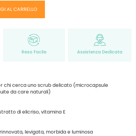
GI AL CARRELLO
Reso Facile
Assistenza Dedicata
- per chi cerca uno scrub delicato (microcapsule
uite da care naturali)
tratto di elicriso, vitamina E
, rinnovata, levigata, morbida e luminosa