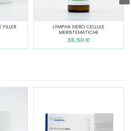
 FILLER
LYMPHA SIERO CELLULE
MERISTEMATICHE
28,50 €