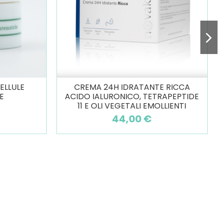
ELLULE
CREMA 24H IDRATANTE RICCA
E
ACIDO IALURONICO, TETRAPEPTIDE
11 E OLI VEGETALI EMOLLIENTI
44,00 €