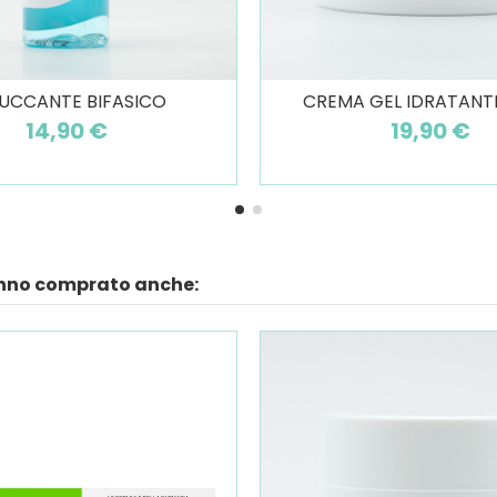
UCCANTE BIFASICO
CREMA GEL IDRATANTE
14,90 €
19,90 €
anno comprato anche: