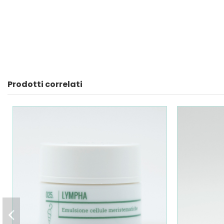
Prodotti correlati