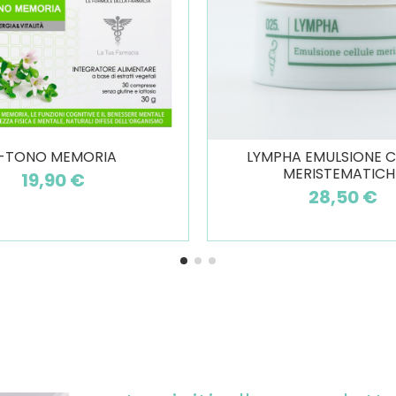
-TONO MEMORIA
LYMPHA EMULSIONE C
MERISTEMATICH
19,90 €
28,50 €