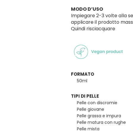
MODO D’USO
Impiegare 2-3 volte alla se
applicare il prodotto mass
Quindi risciacquare
FORMATO
50ml
TIPI DI PELLE
Pelle con discromie
Pelle giovane
Pelle grassa e impura
Pelle matura con rughe
Pelle mista