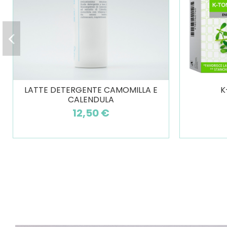
LATTE DETERGENTE CAMOMILLA E
K
CALENDULA
12,50 €