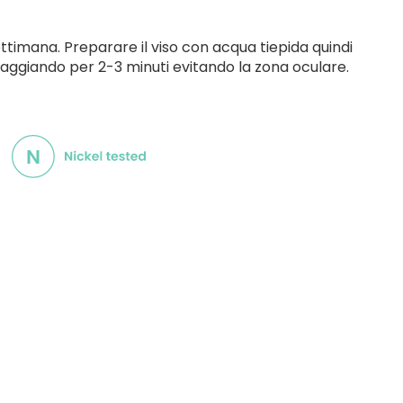
ttimana. Preparare il viso con acqua tiepida quindi
aggiando per 2-3 minuti evitando la zona oculare.