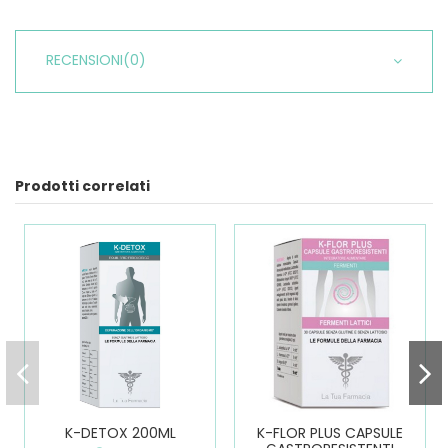
RECENSIONI
(0)
Prodotti correlati
K-DETOX 200ML
K-FLOR PLUS CAPSULE