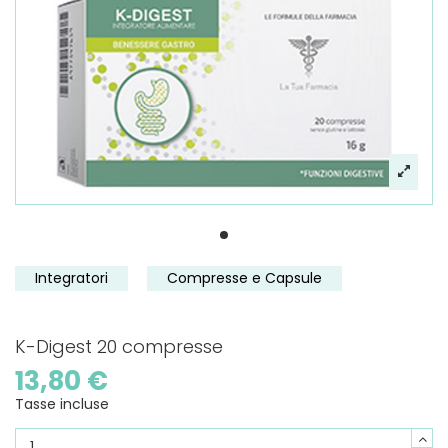
Integratori
Compresse e Capsule
K-Digest 20 compresse
13,80 €
Tasse incluse