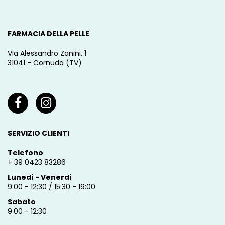
FARMACIA DELLA PELLE
Via Alessandro Zanini, 1
31041 - Cornuda (TV)
SERVIZIO CLIENTI
Telefono
+ 39 0423 83286
Lunedì - Venerdì
9:00 - 12:30 / 15:30 - 19:00
Sabato
9:00 - 12:30