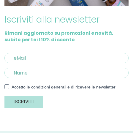
Iscriviti alla newsletter
Rimani aggiornato su promozioni e novità,
subito per te il 10% di sconto
Accetto le condizioni generali e di ricevere le newsletter
ISCRIVITI