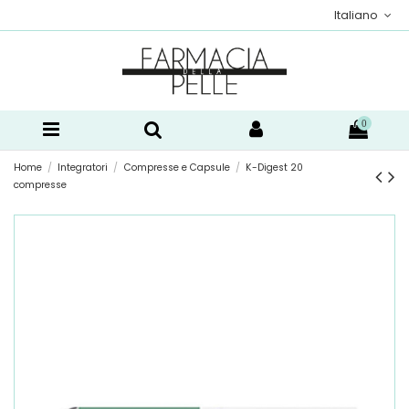
Italiano
0
Home
Integratori
Compresse e Capsule
K-Digest 20
compresse