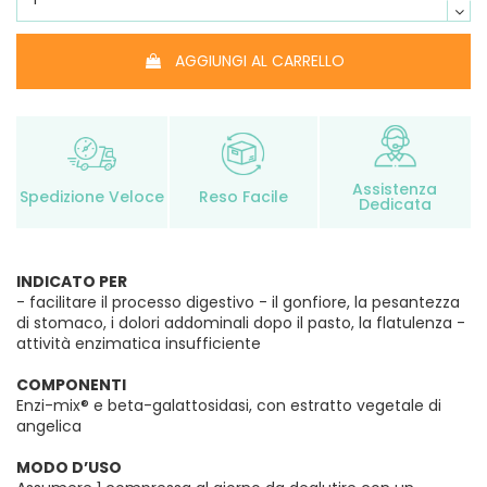
AGGIUNGI AL CARRELLO
Assistenza
Spedizione Veloce
Reso Facile
Dedicata
INDICATO PER
- facilitare il processo digestivo - il gonfiore, la pesantezza
di stomaco, i dolori addominali dopo il pasto, la flatulenza -
attività enzimatica insufficiente
COMPONENTI
Enzi-mix® e beta-galattosidasi, con estratto vegetale di
angelica
MODO D’USO