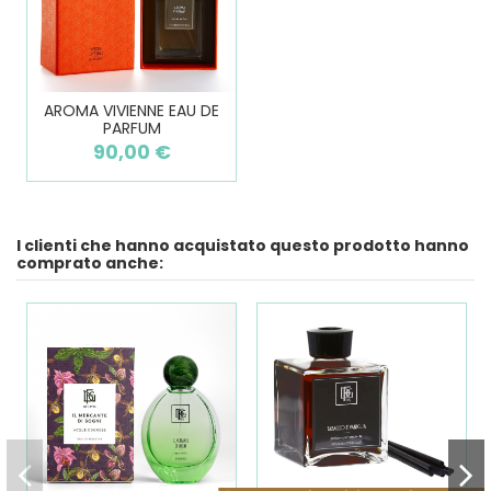
AROMA VIVIENNE EAU DE
PARFUM
90,00 €
I clienti che hanno acquistato questo prodotto hanno
comprato anche: