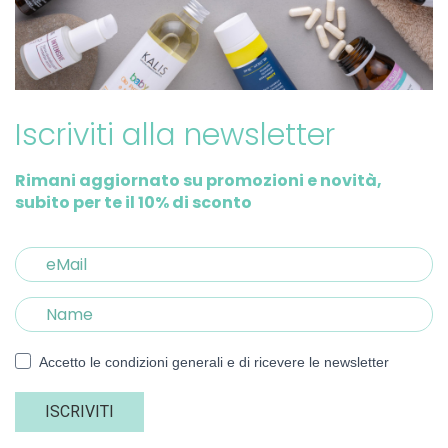
Iscriviti alla newsletter
Rimani aggiornato su promozioni e novità,
subito per te il 10% di sconto
Accetto le condizioni generali e di ricevere le newsletter
ISCRIVITI