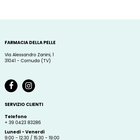
FARMACIA DELLA PELLE
Via Alessandro Zanini, 1
31041 - Cornuda (TV)
SERVIZIO CLIENTI
Telefono
+ 39 0423 83286
Lunedì - Venerdì
9:00 - 12:30 / 15:30 - 19:00