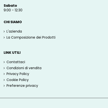
Sabato
9:00 - 12:30
CHI SIAMO
L'azienda
La Composizione dei Prodotti
LINK UTILI
Contattaci
Condizioni di vendita
Privacy Policy
Cookie Policy
Preferenze privacy