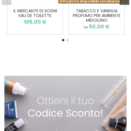
Prodotto disponibile con diverse opzio
IL MERCANTE DI SOGNI
TABACCO E VANIGLIA
EAU DE TOILETTE
PROFUMO PER AMBIENTE
MIDOLLINO
105,00 €
50,00 €
Da