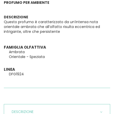
PROFUMO PER AMBIENTE
DESCRIZIONE
Questo profumo è caratterizzato da un’intensa nota
orientale ambrata che all’olfatto risulta eccentrica ed
intrigante, oltre che persistente
FAMIGLIA OLFATTIVA
Ambrata
Orientale - Speziata
LINEA
DFG1924
DESCRIZIONE