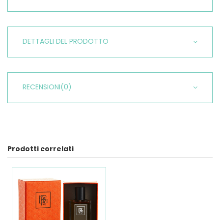
DETTAGLI DEL PRODOTTO
RECENSIONI
(0)
Prodotti correlati