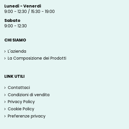
Lunedì - Venerdì
9:00 - 12:30 / 15:30 - 19:00
Sabato
9:00 - 12:30
CHI SIAMO
L'azienda
La Composizione dei Prodotti
LINK UTILI
Contattaci
Condizioni di vendita
Privacy Policy
Cookie Policy
Preferenze privacy