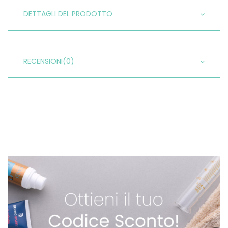
DETTAGLI DEL PRODOTTO
RECENSIONI
(0)