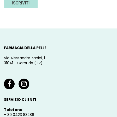
ISCRIVITI
FARMACIA DELLA PELLE
Via Alessandro Zanini, 1
31041 - Cornuda (TV)
SERVIZIO CLIENTI
Telefono
+ 39 0423 83286