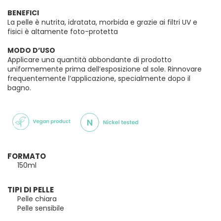
BENEFICI
La pelle è nutrita, idratata, morbida e grazie ai filtri UV e
fisici è altamente foto-protetta
MODO D’USO
Applicare una quantità abbondante di prodotto
uniformemente prima dell’esposizione al sole. Rinnovare
frequentemente l’applicazione, specialmente dopo il
bagno.
FORMATO
150ml
TIPI DI PELLE
Pelle chiara
Pelle sensibile