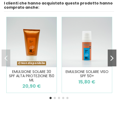
I clienti che hanno acquistato questo prodotto hanno
comprato anche:
Non disponibile
EMULSIONE SOLARE 30
EMULSIONE SOLARE VISO
SPF ALTA PROTEZIONE 150
SPF 50+
ML
15,80 €
20,90 €