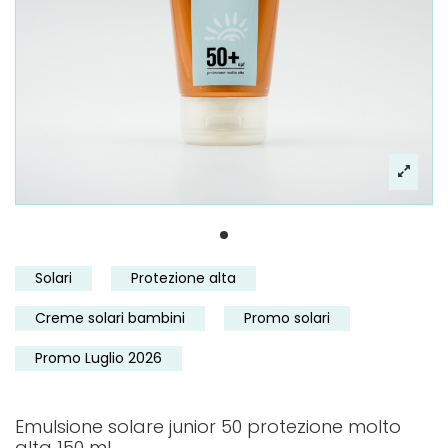
Solari
Protezione alta
Creme solari bambini
Promo solari
Promo Luglio 2026
Emulsione solare junior 50 protezione molto
alta 150 ml