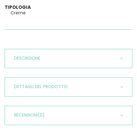
TIPOLOGIA
Creme
DESCRIZIONE
DETTAGLI DEL PRODOTTO
RECENSIONI
(0)