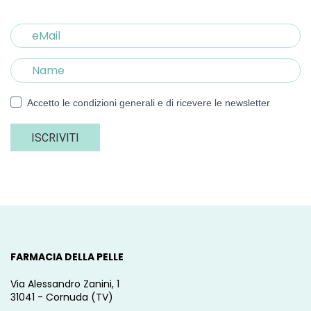
Accetto le condizioni generali e di ricevere le newsletter
ISCRIVITI
FARMACIA DELLA PELLE
Via Alessandro Zanini, 1
31041 - Cornuda (TV)