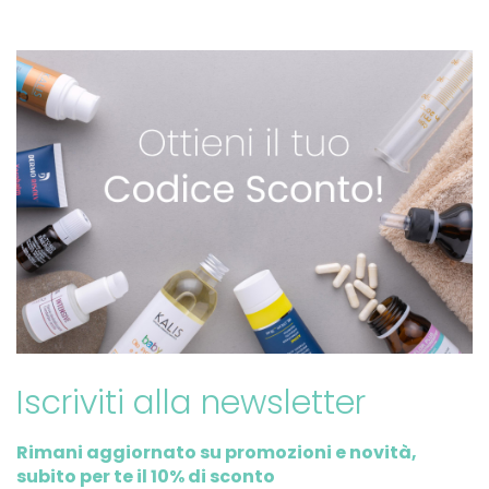
Iscriviti alla newsletter
Rimani aggiornato su promozioni e novità,
subito per te il 10% di sconto