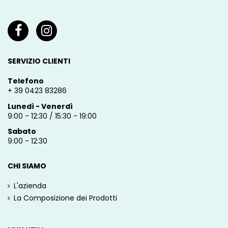
SERVIZIO CLIENTI
Telefono
+ 39 0423 83286
Lunedì - Venerdì
9:00 - 12:30 / 15:30 - 19:00
Sabato
9:00 - 12:30
CHI SIAMO
L'azienda
La Composizione dei Prodotti