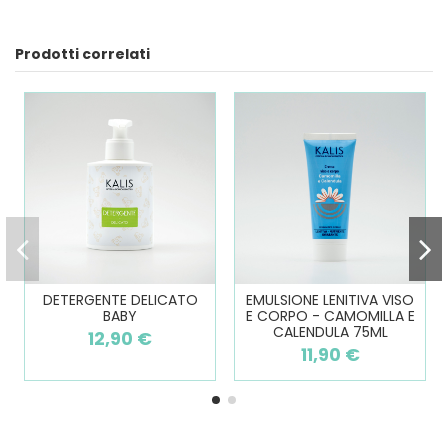
Prodotti correlati
DETERGENTE DELICATO
EMULSIONE LENITIVA VISO
BABY
E CORPO - CAMOMILLA E
CALENDULA 75ML
12,90 €
11,90 €