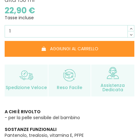
22,90 €
Tasse incluse
AGGIUNGI AL CARRELLO
Assistenza
Spedizione Veloce
Reso Facile
Dedicata
A CHI È RIVOLTO
- per la pelle sensibile del bambino
SOSTANZE FUNZIONALI
Pantenolo, trealosio, vitamina E, PFPE