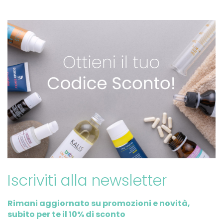
Iscriviti alla newsletter
Rimani aggiornato su promozioni e novità,
subito per te il 10% di sconto