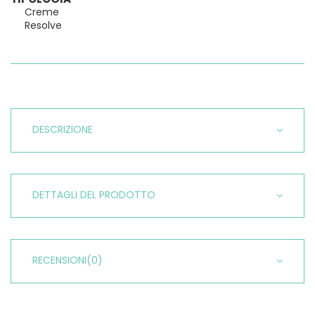
Creme
Resolve
DESCRIZIONE
DETTAGLI DEL PRODOTTO
RECENSIONI
(0)