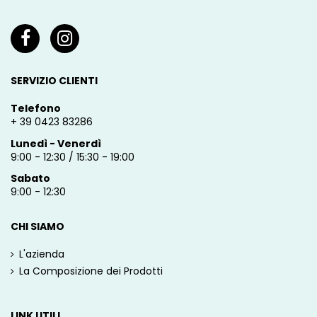
SERVIZIO CLIENTI
Telefono
+ 39 0423 83286
Lunedì - Venerdì
9:00 - 12:30 / 15:30 - 19:00
Sabato
9:00 - 12:30
CHI SIAMO
L'azienda
La Composizione dei Prodotti
LINK UTILI