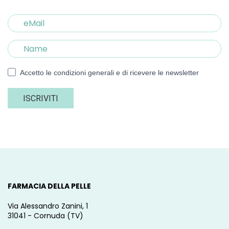
Accetto le condizioni generali e di ricevere le newsletter
ISCRIVITI
FARMACIA DELLA PELLE
Via Alessandro Zanini, 1
31041 - Cornuda (TV)