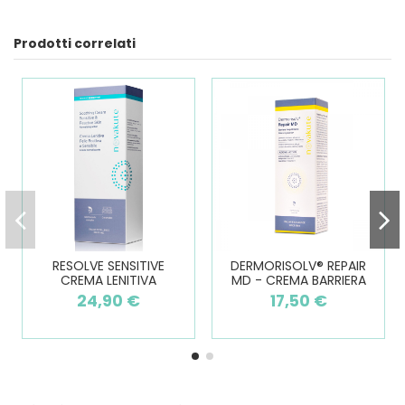
Prodotti correlati
RESOLVE SENSITIVE
DERMORISOLV® REPAIR
CREMA LENITIVA
MD - CREMA BARRIERA
24,90 €
17,50 €