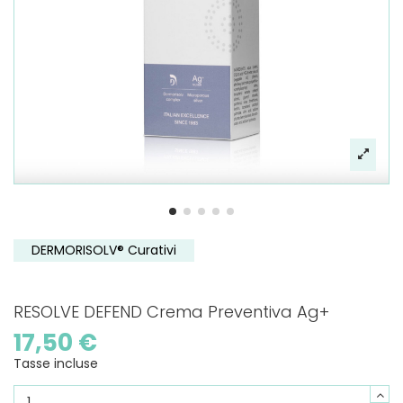
DERMORISOLV® Curativi
RESOLVE DEFEND Crema Preventiva Ag+
17,50 €
Tasse incluse