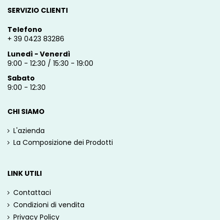
SERVIZIO CLIENTI
Telefono
+ 39 0423 83286
Lunedì - Venerdì
9:00 - 12:30 / 15:30 - 19:00
Sabato
9:00 - 12:30
CHI SIAMO
L'azienda
La Composizione dei Prodotti
LINK UTILI
Contattaci
Condizioni di vendita
Privacy Policy