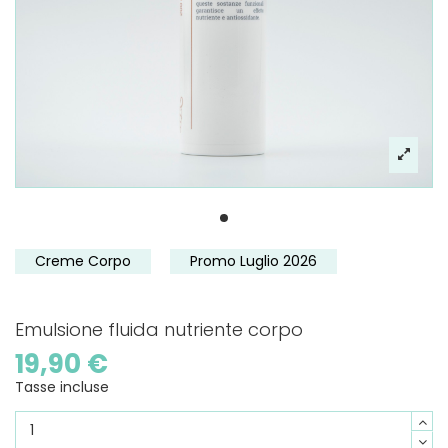
Creme Corpo
Promo Luglio 2026
Emulsione fluida nutriente corpo
19,90 €
Tasse incluse