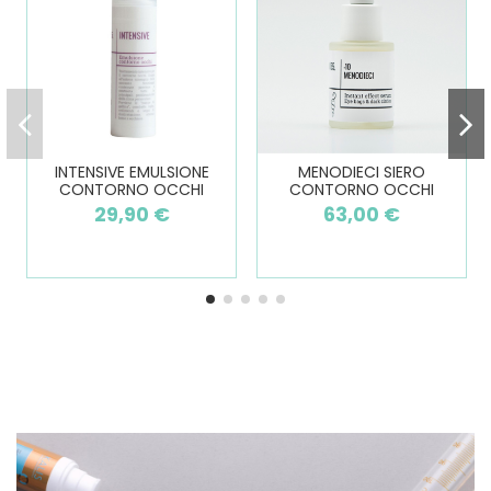
INTENSIVE EMULSIONE
MENODIECI SIERO
CONTORNO OCCHI
CONTORNO OCCHI
29,90 €
63,00 €