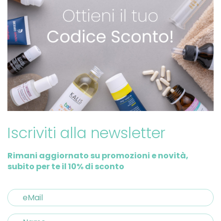
Iscriviti alla newsletter
Rimani aggiornato su promozioni e novità,
subito per te il 10% di sconto