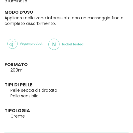
e luminosa
MODO D’USO
Applicare nelle zone interessate con un massaggio fino a
completo assorbimento.
FORMATO
200ml
TIPI DI PELLE
Pelle secca disidratata
Pelle sensibile
TIPOLOGIA
Creme