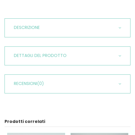
DESCRIZIONE
DETTAGLI DEL PRODOTTO
RECENSIONI
(0)
Prodotti correlati