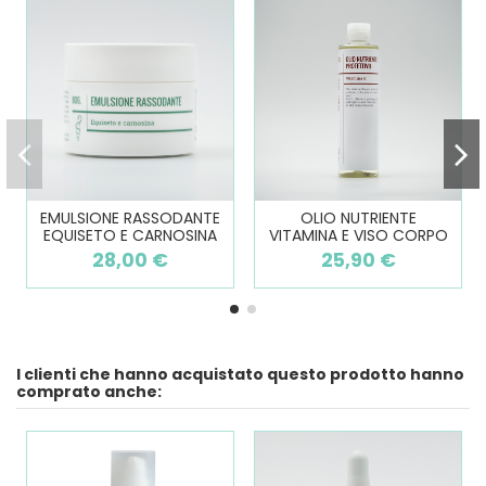
EMULSIONE RASSODANTE
OLIO NUTRIENTE
EQUISETO E CARNOSINA
VITAMINA E VISO CORPO
28,00 €
25,90 €
I clienti che hanno acquistato questo prodotto hanno
comprato anche: