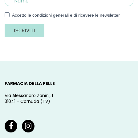
Accetto le condizioni generali e di ricevere le newsletter
ISCRIVITI
FARMACIA DELLA PELLE
Via Alessandro Zanini, 1
31041 - Cornuda (TV)