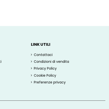
LINK UTILI
Contattaci
i
Condizioni di vendita
Privacy Policy
Cookie Policy
Preferenze privacy