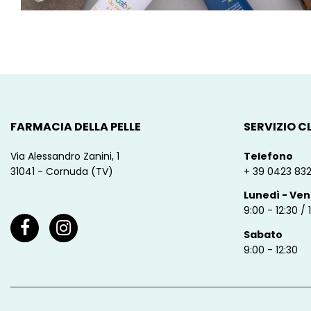
FARMACIA DELLA PELLE
SERVIZIO CL
Via Alessandro Zanini, 1
Telefono
31041 - Cornuda (TV)
+ 39 0423 83
Lunedì - Ven
9:00 - 12:30 / 
Sabato
9:00 - 12:30