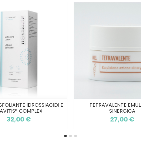
SFOLIANTE IDROSSIACIDI E
TETRAVALENTE EMUL
IAVITIS® COMPLEX
SINERGICA
32,00 €
27,00 €