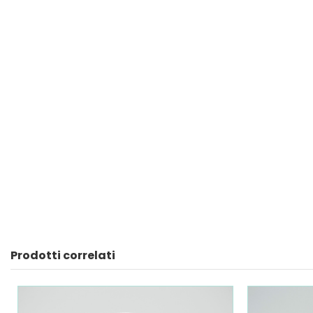
Prodotti correlati