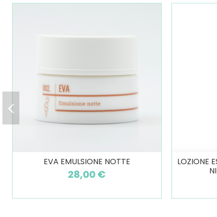
EVA EMULSIONE NOTTE
LOZIONE E
N
28,00 €