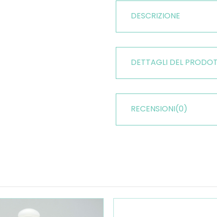
DESCRIZIONE
DETTAGLI DEL PRODO
RECENSIONI
(0)