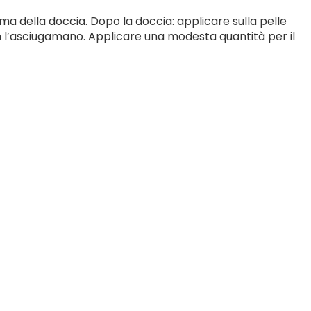
ma della doccia. Dopo la doccia: applicare sulla pelle
’asciugamano. Applicare una modesta quantità per il