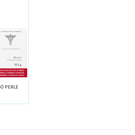
0 PERLE