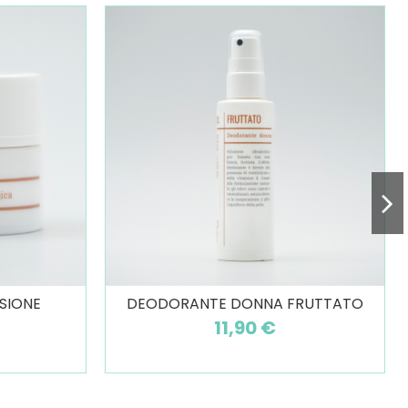
SIONE
DEODORANTE DONNA FRUTTATO
11,90 €