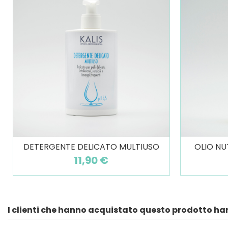
DETERGENTE DELICATO MULTIUSO
OLIO NU
11,90 €
I clienti che hanno acquistato questo prodotto h