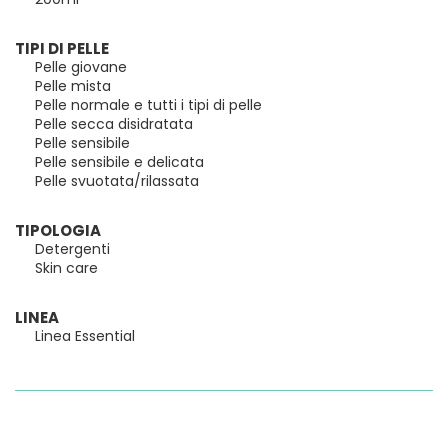
TIPI DI PELLE
Pelle giovane
Pelle mista
Pelle normale e tutti i tipi di pelle
Pelle secca disidratata
Pelle sensibile
Pelle sensibile e delicata
Pelle svuotata/rilassata
TIPOLOGIA
Detergenti
Skin care
LINEA
Linea Essential