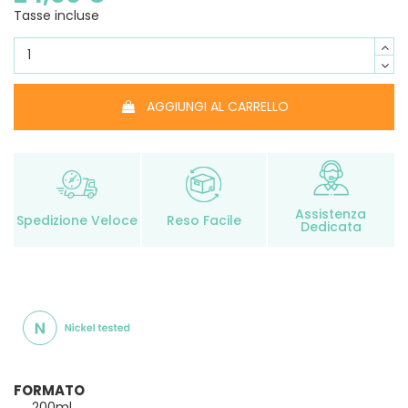
Tasse incluse
AGGIUNGI AL CARRELLO
Assistenza
Spedizione Veloce
Reso Facile
Dedicata
FORMATO
200ml