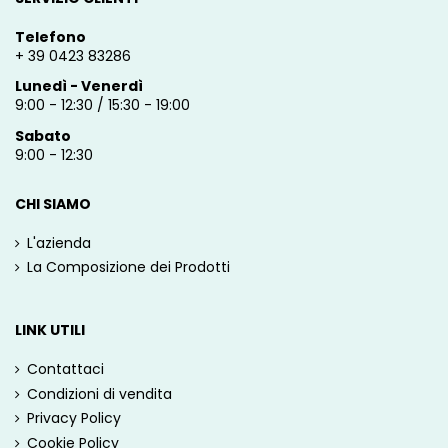
Telefono
+ 39 0423 83286
Lunedì - Venerdì
9:00 - 12:30 / 15:30 - 19:00
Sabato
9:00 - 12:30
CHI SIAMO
L'azienda
La Composizione dei Prodotti
LINK UTILI
Contattaci
Condizioni di vendita
Privacy Policy
Cookie Policy