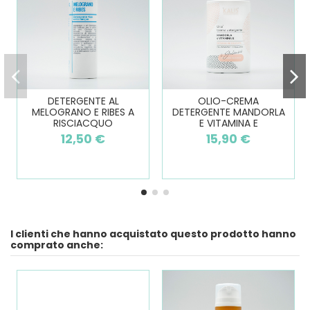
DETERGENTE AL
OLIO-CREMA
MELOGRANO E RIBES A
DETERGENTE MANDORLA
RISCIACQUO
E VITAMINA E
12,50 €
15,90 €
I clienti che hanno acquistato questo prodotto hanno
comprato anche: