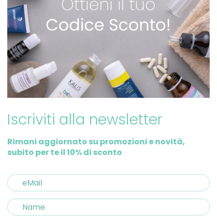
Iscriviti alla newsletter
Rimani aggiornato su promozioni e novità,
subito per te il 10% di sconto