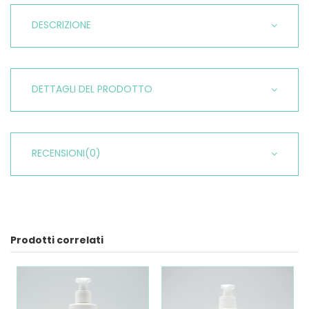
DESCRIZIONE
DETTAGLI DEL PRODOTTO
RECENSIONI
(0)
Prodotti correlati