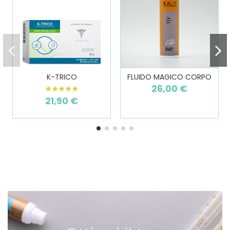
K-TRICO
FLUIDO MAGICO CORPO
26,00 €
21,90 €