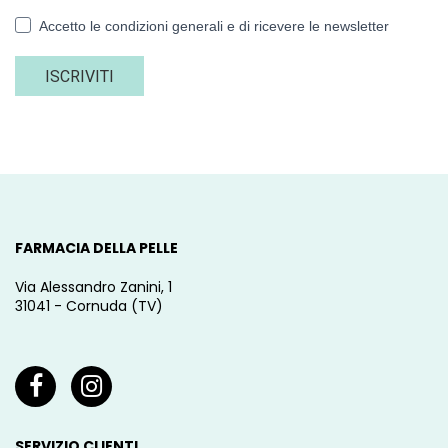
Accetto le condizioni generali e di ricevere le newsletter
ISCRIVITI
FARMACIA DELLA PELLE
Via Alessandro Zanini, 1
31041 - Cornuda (TV)
SERVIZIO CLIENTI