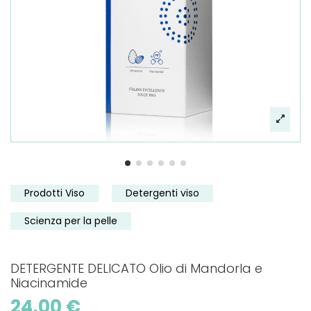
Prodotti Viso
Detergenti viso
Scienza per la pelle
DETERGENTE DELICATO Olio di Mandorla e
Niacinamide
24,00 €