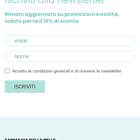
Iscriviti alla newsletter
Rimani aggiornato su promozioni e novità,
subito per te il 10% di sconto
Accetto le condizioni generali e di ricevere le newsletter
ISCRIVITI