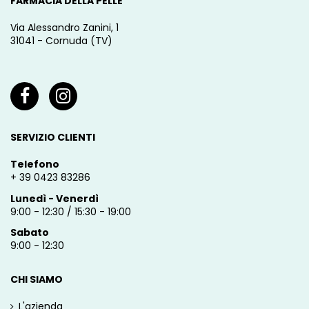
FARMACIA DELLA PELLE
Via Alessandro Zanini, 1
31041 - Cornuda (TV)
SERVIZIO CLIENTI
Telefono
+ 39 0423 83286
Lunedì - Venerdì
9:00 - 12:30 / 15:30 - 19:00
Sabato
9:00 - 12:30
CHI SIAMO
L'azienda