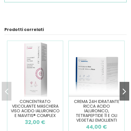
Prodotti correlati
CONCENTRATO
CREMA 24H IDRATANTE
VEICOLANTE MASCHERA
RICCA ACIDO
VISO ACIDO IALURONICO
IALURONICO,
E NIAVITIS® COMPLEX
TETRAPEPTIDE 11 E OLI
VEGETALI EMOLLIENTI
32,00 €
44,00 €