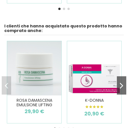
I clienti che hanno acquistato questo prodotto hanno
comprato anche:
ROSA DAMASCENA
K-DONNA
EMULSIONE LIFTING
29,90 €
20,90 €