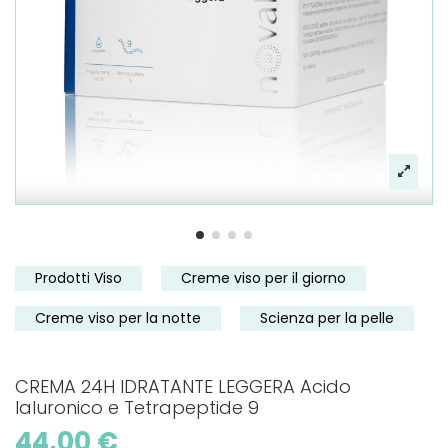
Prodotti Viso
Creme viso per il giorno
Creme viso per la notte
Scienza per la pelle
CREMA 24H IDRATANTE LEGGERA Acido
Ialuronico e Tetrapeptide 9
44,00 €