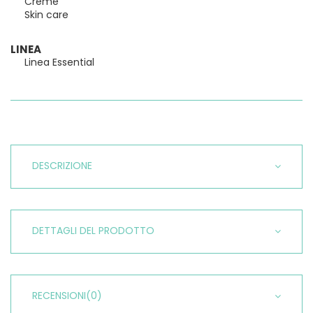
Creme
Skin care
LINEA
Linea Essential
DESCRIZIONE
DETTAGLI DEL PRODOTTO
RECENSIONI
(0)