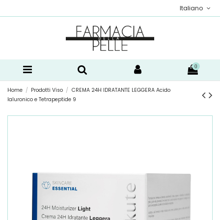
Italiano
0
Home
Prodotti Viso
CREMA 24H IDRATANTE LEGGERA Acido
Ialuronico e Tetrapeptide 9