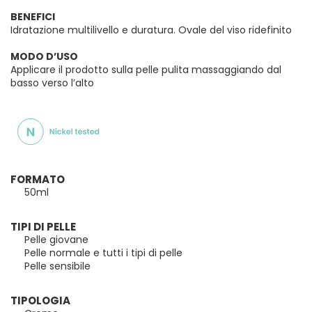
BENEFICI
Idratazione multilivello e duratura. Ovale del viso ridefinito
MODO D’USO
Applicare il prodotto sulla pelle pulita massaggiando dal
basso verso l’alto
FORMATO
50ml
TIPI DI PELLE
Pelle giovane
Pelle normale e tutti i tipi di pelle
Pelle sensibile
TIPOLOGIA