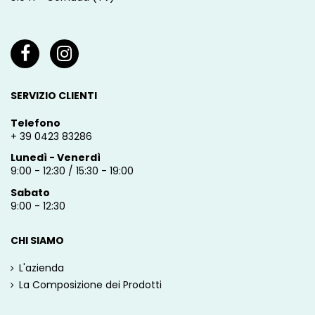
SERVIZIO CLIENTI
Telefono
+ 39 0423 83286
Lunedì - Venerdì
9:00 - 12:30 / 15:30 - 19:00
Sabato
9:00 - 12:30
CHI SIAMO
L'azienda
La Composizione dei Prodotti