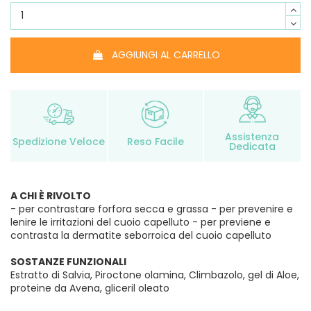
AGGIUNGI AL CARRELLO
Assistenza
Spedizione Veloce
Reso Facile
Dedicata
A CHI È RIVOLTO
- per contrastare forfora secca e grassa - per prevenire e
lenire le irritazioni del cuoio capelluto - per previene e
contrasta la dermatite seborroica del cuoio capelluto
SOSTANZE FUNZIONALI
Estratto di Salvia, Piroctone olamina, Climbazolo, gel di Aloe,
proteine da Avena, gliceril oleato