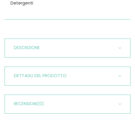
Detergenti
DESCRIZIONE
DETTAGLI DEL PRODOTTO
RECENSIONI
(0)