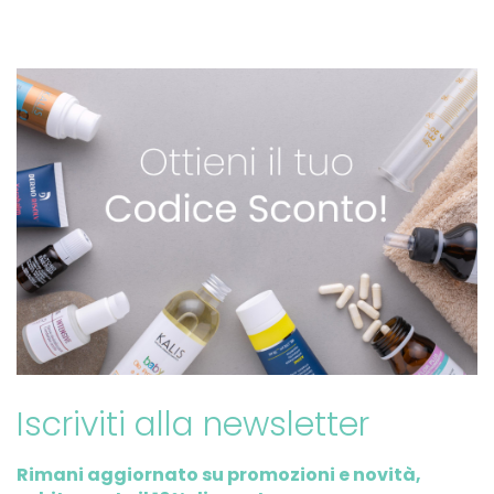
Iscriviti alla newsletter
Rimani aggiornato su promozioni e novità,