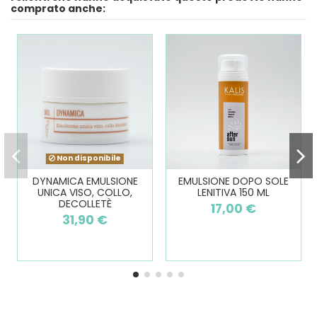
comprato anche:
Non disponibile
DYNAMICA EMULSIONE
EMULSIONE DOPO SOLE
UNICA VISO, COLLO,
LENITIVA 150 ML
DECOLLETÈ
17,00 €
31,90 €