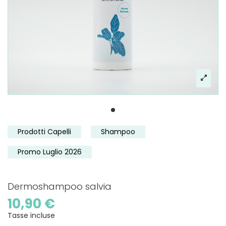
Prodotti Capelli
Shampoo
Promo Luglio 2026
Dermoshampoo salvia
10,90 €
Tasse incluse