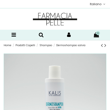
Italiano
0
Home
Prodotti Capelli
Shampoo
Dermoshampoo salvia