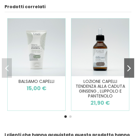
Prodotti correlati
BALSAMO CAPELLI
LOZIONE CAPELLI
TENDENZA ALLA CADUTA
15,00 €
GINSENG , LUPPOLO E
PANTENOLO
21,90 €
I clienti che hanno acquistato questo prodotto hanno