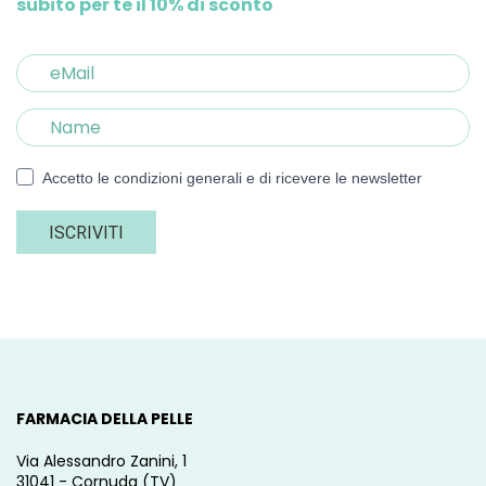
subito per te il 10% di sconto
Accetto le condizioni generali e di ricevere le newsletter
ISCRIVITI
FARMACIA DELLA PELLE
Via Alessandro Zanini, 1
31041 - Cornuda (TV)