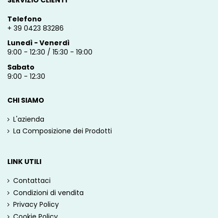
SERVIZIO CLIENTI
Telefono
+ 39 0423 83286
Lunedì - Venerdì
9:00 - 12:30 / 15:30 - 19:00
Sabato
9:00 - 12:30
CHI SIAMO
L'azienda
La Composizione dei Prodotti
LINK UTILI
Contattaci
Condizioni di vendita
Privacy Policy
Cookie Policy