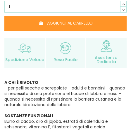
AGGIUNGI AL CARRELLO
Assistenza
Spedizione Veloce
Reso Facile
Dedicata
A CHI È RIVOLTO
- per pelli secche e screpolate - adulti e bambini - quando
si necessita di una protezione efficace di labbra e naso -
quando si necessita di ripristinare la barriera cutanea e la
naturale idratazione delle labbra
SOSTANZE FUNZIONALI
Burro di cacao, olio di jojoba, estratti di calendula e
schisandra, vitamina E, fitosteroli vegetali e acido