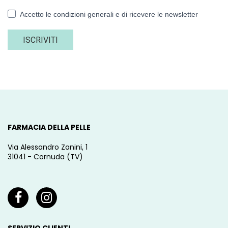
Accetto le condizioni generali e di ricevere le newsletter
ISCRIVITI
FARMACIA DELLA PELLE
Via Alessandro Zanini, 1
31041 - Cornuda (TV)