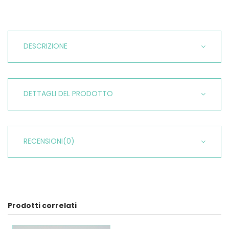
DESCRIZIONE
DETTAGLI DEL PRODOTTO
RECENSIONI
(0)
Prodotti correlati