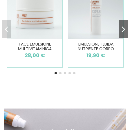
FACE EMULSIONE
EMULSIONE FLUIDA
MULTIVITAMINICA
NUTRIENTE CORPO
28,00 €
19,90 €