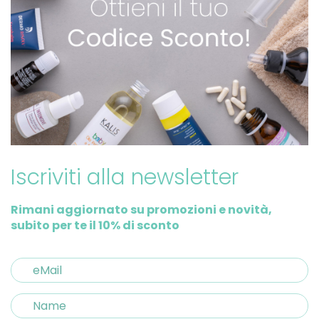
Iscriviti alla newsletter
Rimani aggiornato su promozioni e novità,
subito per te il 10% di sconto