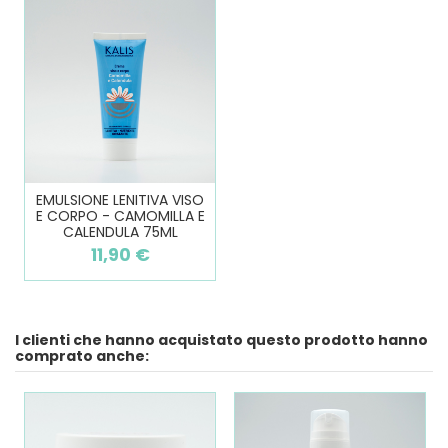
EMULSIONE LENITIVA VISO
E CORPO - CAMOMILLA E
CALENDULA 75ML
11,90 €
I clienti che hanno acquistato questo prodotto hanno
comprato anche: