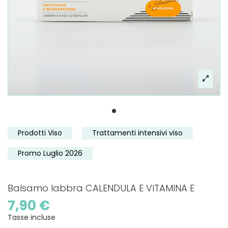
Prodotti Viso
Trattamenti intensivi viso
Promo Luglio 2026
Balsamo labbra CALENDULA E VITAMINA E
7,90 €
Tasse incluse