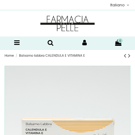
Italiano
0
Home
Balsamo labbra CALENDULA E VITAMINA E