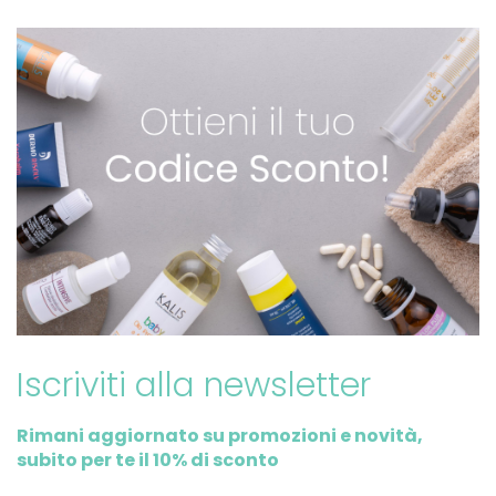
Iscriviti alla newsletter
Rimani aggiornato su promozioni e novità,
subito per te il 10% di sconto