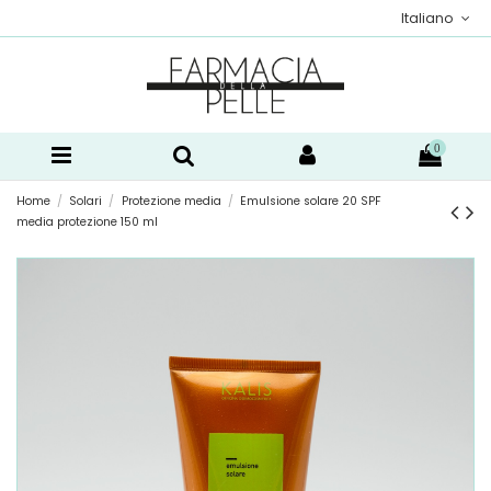
Italiano
0
Home
Solari
Protezione media
Emulsione solare 20 SPF
media protezione 150 ml