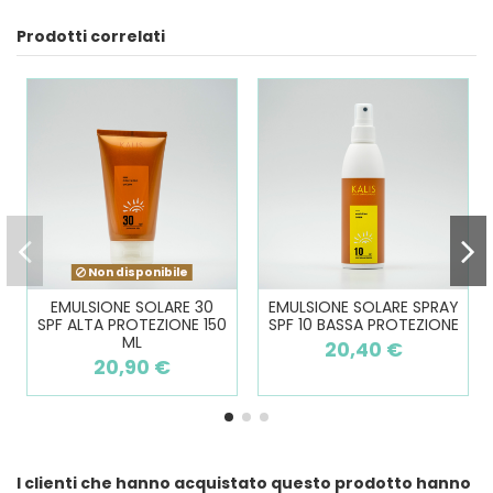
Prodotti correlati
Non disponibile
EMULSIONE SOLARE 30
EMULSIONE SOLARE SPRAY
SPF ALTA PROTEZIONE 150
SPF 10 BASSA PROTEZIONE
ML
20,40 €
20,90 €
I clienti che hanno acquistato questo prodotto hanno