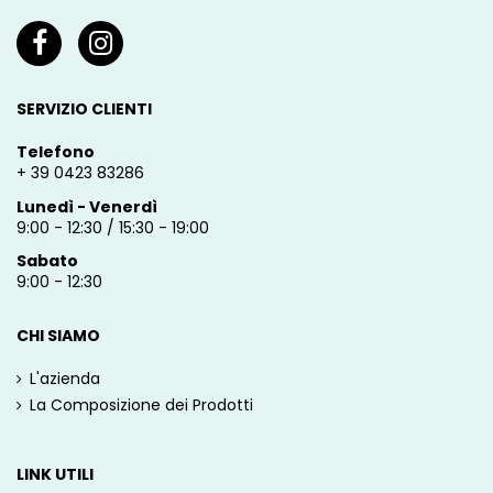
SERVIZIO CLIENTI
Telefono
+ 39 0423 83286
Lunedì - Venerdì
9:00 - 12:30 / 15:30 - 19:00
Sabato
9:00 - 12:30
CHI SIAMO
L'azienda
La Composizione dei Prodotti
LINK UTILI