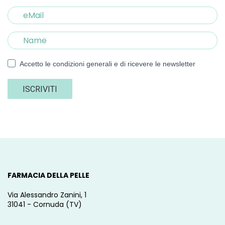
Accetto le condizioni generali e di ricevere le newsletter
ISCRIVITI
FARMACIA DELLA PELLE
Via Alessandro Zanini, 1
31041 - Cornuda (TV)