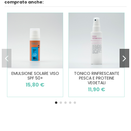
comprato anche:
EMULSIONE SOLARE VISO
TONICO RINFRESCANTE
SPF 50+
PESCA E PROTEINE
VEGETALI
15,80 €
11,90 €