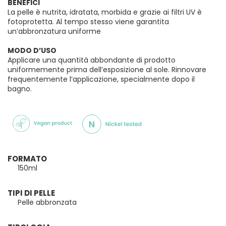
BENEFICI
La pelle è nutrita, idratata, morbida e grazie ai filtri UV è
fotoprotetta. Al tempo stesso viene garantita
un’abbronzatura uniforme
MODO D’USO
Applicare una quantità abbondante di prodotto
uniformemente prima dell’esposizione al sole. Rinnovare
frequentemente l’applicazione, specialmente dopo il
bagno.
FORMATO
150ml
TIPI DI PELLE
Pelle abbronzata