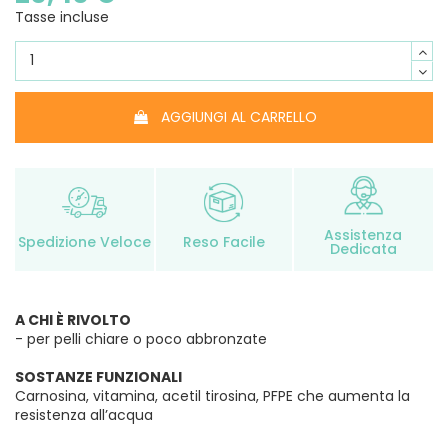
Tasse incluse
AGGIUNGI AL CARRELLO
Assistenza
Spedizione Veloce
Reso Facile
Dedicata
A CHI È RIVOLTO
- per pelli chiare o poco abbronzate
SOSTANZE FUNZIONALI
Carnosina, vitamina, acetil tirosina, PFPE che aumenta la
resistenza all’acqua