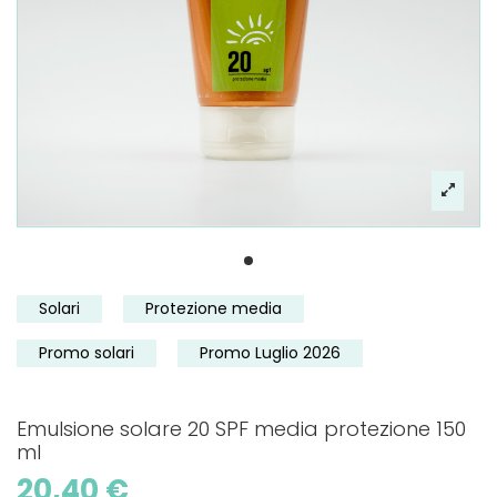
Solari
Protezione media
Promo solari
Promo Luglio 2026
Emulsione solare 20 SPF media protezione 150
ml
20,40 €