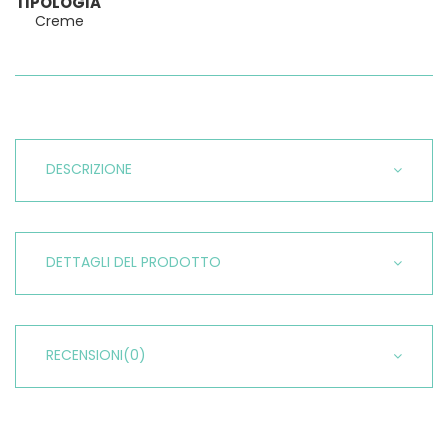
TIPOLOGIA
Creme
DESCRIZIONE
DETTAGLI DEL PRODOTTO
RECENSIONI
(0)