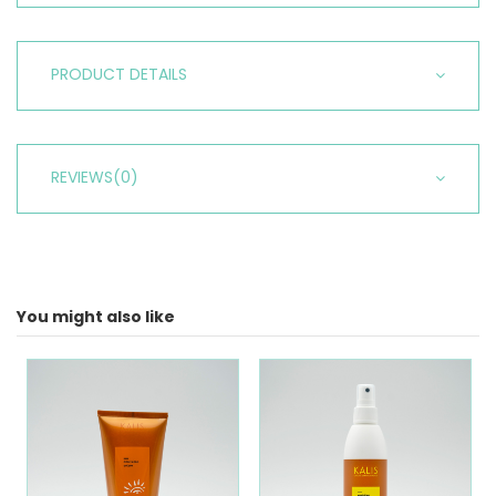
PRODUCT DETAILS
REVIEWS
(0)
You might also like