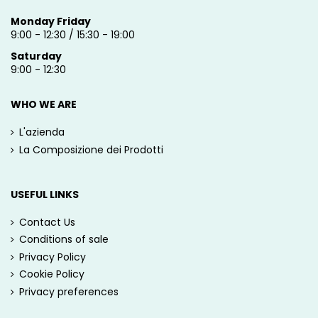
Monday Friday
9:00 - 12:30 / 15:30 - 19:00
Saturday
9:00 - 12:30
WHO WE ARE
L'azienda
La Composizione dei Prodotti
USEFUL LINKS
Contact Us
Conditions of sale
Privacy Policy
Cookie Policy
Privacy preferences