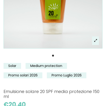
Solar
Medium protection
Promo solari 2026
Promo Luglio 2026
Emulsione solare 20 SPF media protezione 150
ml
€20.40