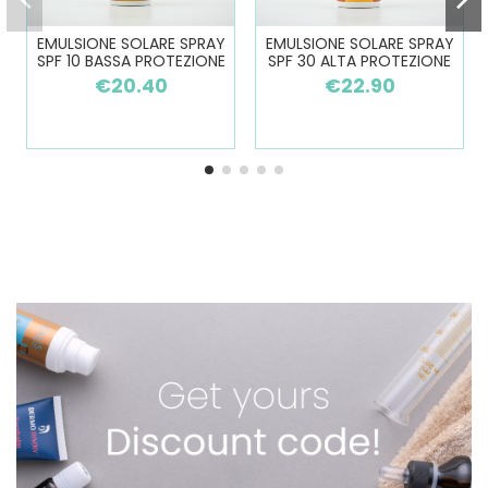
EMULSIONE SOLARE SPRAY
EMULSIONE SOLARE SPRAY
SPF 10 BASSA PROTEZIONE
SPF 30 ALTA PROTEZIONE
€20.40
€22.90