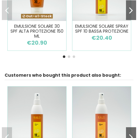
Out-of-Stock
EMULSIONE SOLARE 30
EMULSIONE SOLARE SPRAY
SPF ALTA PROTEZIONE 150
SPF 10 BASSA PROTEZIONE
ML
€20.40
€20.90
Customers who bought this product also bought: