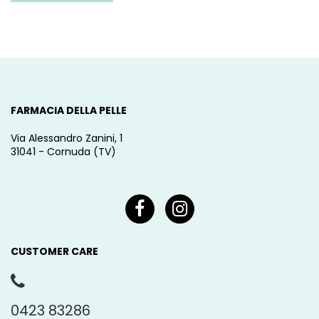
FARMACIA DELLA PELLE
Via Alessandro Zanini, 1
31041 - Cornuda (TV)
CUSTOMER CARE
0423 83286