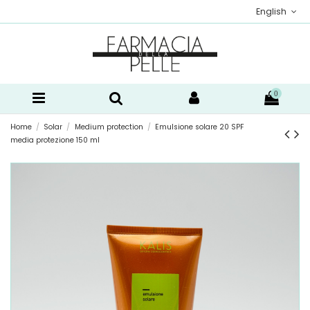
English
0
Home
Solar
Medium protection
Emulsione solare 20 SPF
media protezione 150 ml