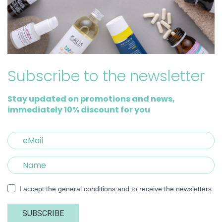
Subscribe to the newsletter
Stay updated on promotions and news,
immediately 10% discount for you
I accept the general conditions and to receive the newsletters
SUBSCRIBE