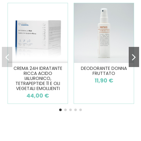
CREMA 24H IDRATANTE
DEODORANTE DONNA
RICCA ACIDO
FRUTTATO
IALURONICO,
11,90 €
TETRAPEPTIDE 11 E OLI
VEGETALI EMOLLIENTI
44,00 €