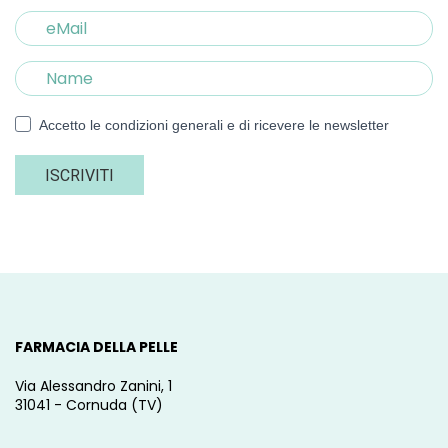
Accetto le condizioni generali e di ricevere le newsletter
ISCRIVITI
FARMACIA DELLA PELLE
Via Alessandro Zanini, 1
31041 - Cornuda (TV)