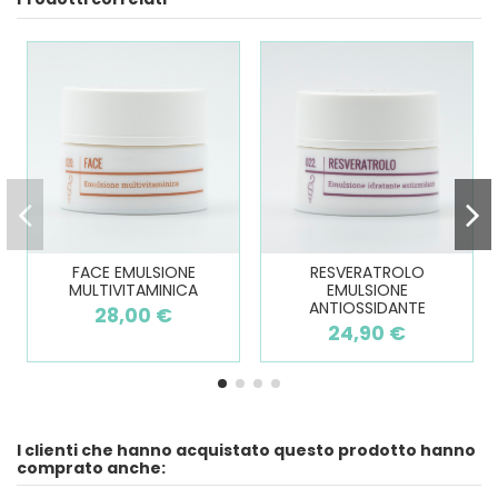
FACE EMULSIONE
RESVERATROLO
MULTIVITAMINICA
EMULSIONE
ANTIOSSIDANTE
28,00 €
24,90 €
I clienti che hanno acquistato questo prodotto hanno
comprato anche: