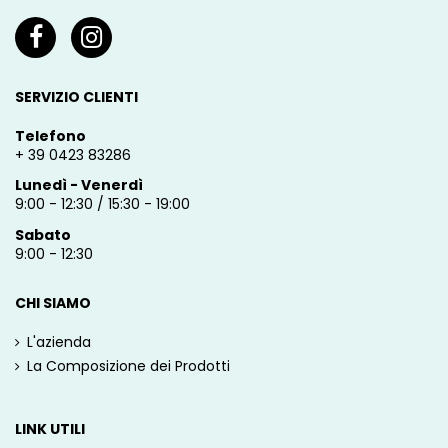
SERVIZIO CLIENTI
Telefono
+ 39 0423 83286
Lunedì - Venerdì
9:00 - 12:30 / 15:30 - 19:00
Sabato
9:00 - 12:30
CHI SIAMO
L'azienda
La Composizione dei Prodotti
LINK UTILI