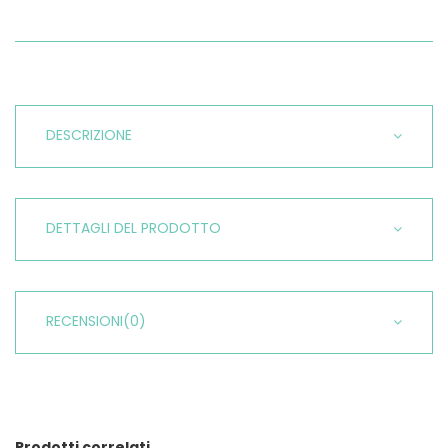
DESCRIZIONE
DETTAGLI DEL PRODOTTO
RECENSIONI
(0)
Prodotti correlati