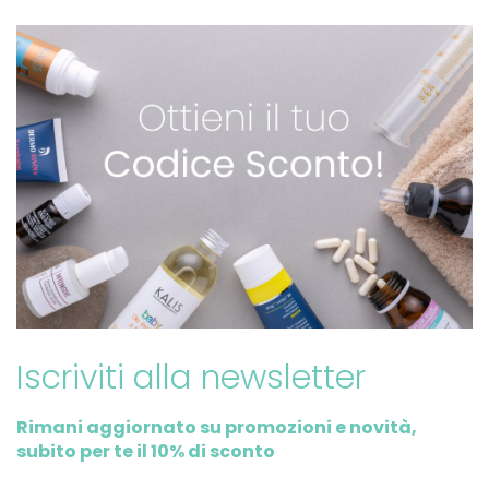
Iscriviti alla newsletter
Rimani aggiornato su promozioni e novità,
subito per te il 10% di sconto