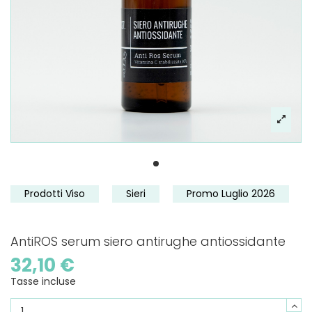
Prodotti Viso
Sieri
Promo Luglio 2026
AntiROS serum siero antirughe antiossidante
32,10 €
Tasse incluse