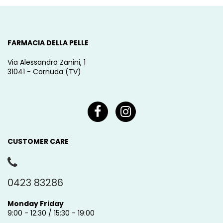
FARMACIA DELLA PELLE
Via Alessandro Zanini, 1
31041 - Cornuda (TV)
CUSTOMER CARE
0423 83286
Monday Friday
9:00 - 12:30 / 15:30 - 19:00