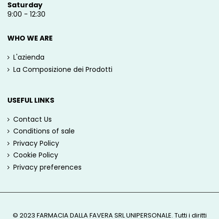
Saturday
9:00 - 12:30
WHO WE ARE
L'azienda
La Composizione dei Prodotti
USEFUL LINKS
Contact Us
Conditions of sale
Privacy Policy
Cookie Policy
Privacy preferences
© 2023 FARMACIA DALLA FAVERA SRL UNIPERSONALE. Tutti i diritti