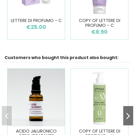
LETTERE DI PROFUMO - C
COPY OF LETTERE DI
PROFUMO - C
€25.00
€6.90
Customers who bought this product also bought:
ACIDO JALURONICO
COPY OF LETTERE DI