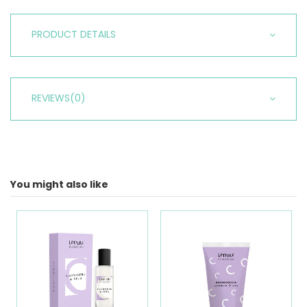
PRODUCT DETAILS
REVIEWS
(0)
You might also like