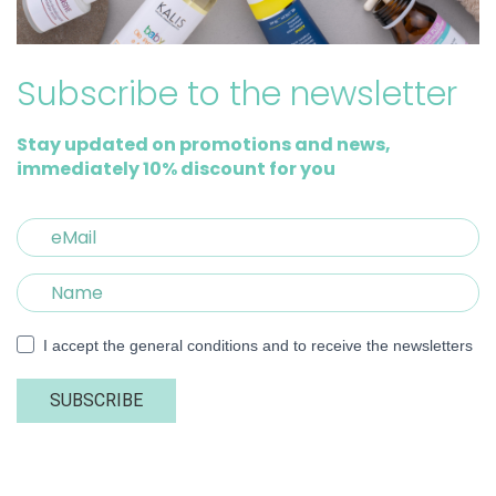
Subscribe to the newsletter
Stay updated on promotions and news,
immediately 10% discount for you
I accept the general conditions and to receive the newsletters
SUBSCRIBE