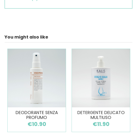
You might also like
DEODORANTE SENZA
DETERGENTE DELICATO
PROFUMO
MULTIUSO
€10.90
€11.90