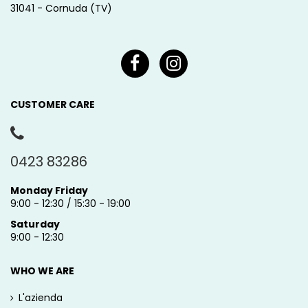
31041 - Cornuda (TV)
CUSTOMER CARE
0423 83286
Monday Friday
9:00 - 12:30 / 15:30 - 19:00
Saturday
9:00 - 12:30
WHO WE ARE
L'azienda