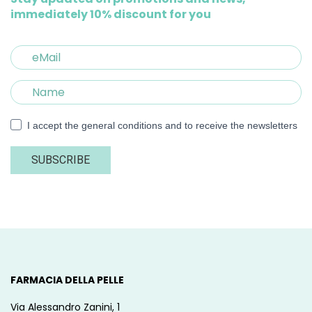
immediately 10% discount for you
I accept the general conditions and to receive the newsletters
SUBSCRIBE
FARMACIA DELLA PELLE
Via Alessandro Zanini, 1