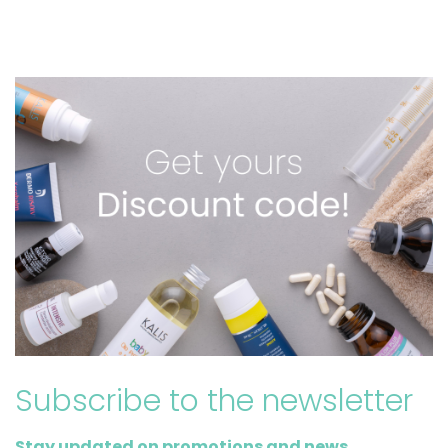
Subscribe to the newsletter
Stay updated on promotions and news,