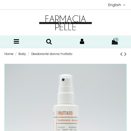
English
0
Home
Body
Deodorante donna fruttato