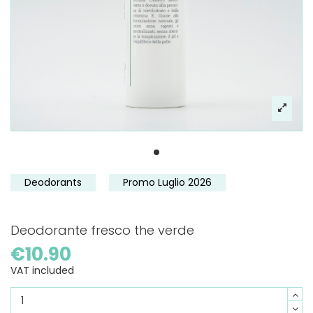
Deodorants
Promo Luglio 2026
Deodorante fresco the verde
€10.90
VAT included