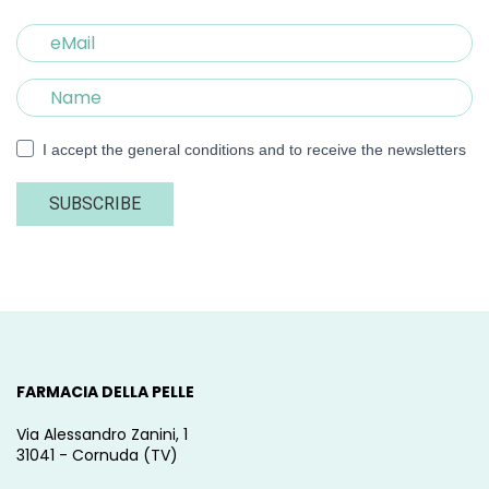
I accept the general conditions and to receive the newsletters
SUBSCRIBE
FARMACIA DELLA PELLE
Via Alessandro Zanini, 1
31041 - Cornuda (TV)