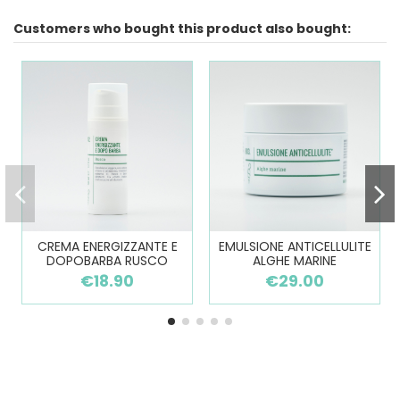
Customers who bought this product also bought:
CREMA ENERGIZZANTE E
EMULSIONE ANTICELLULITE
DOPOBARBA RUSCO
ALGHE MARINE
€18.90
€29.00