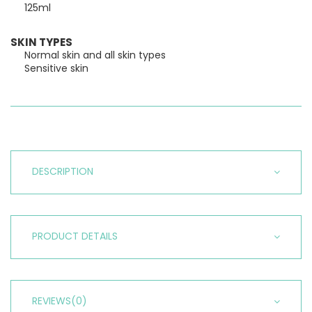
125ml
SKIN TYPES
Normal skin and all skin types
Sensitive skin
DESCRIPTION
PRODUCT DETAILS
REVIEWS
(0)