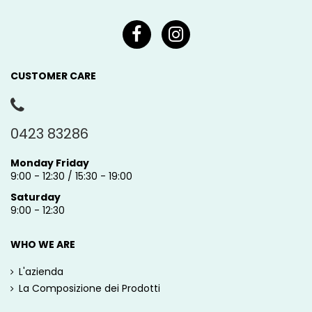
CUSTOMER CARE
0423 83286
Monday Friday
9:00 - 12:30 / 15:30 - 19:00
Saturday
9:00 - 12:30
WHO WE ARE
L'azienda
La Composizione dei Prodotti