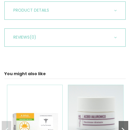
PRODUCT DETAILS
REVIEWS
(0)
You might also like