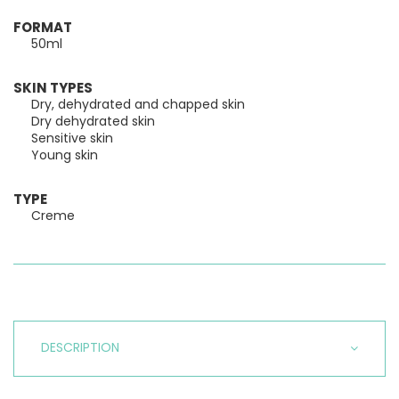
FORMAT
50ml
SKIN TYPES
Dry, dehydrated and chapped skin
Dry dehydrated skin
Sensitive skin
Young skin
TYPE
Creme
DESCRIPTION