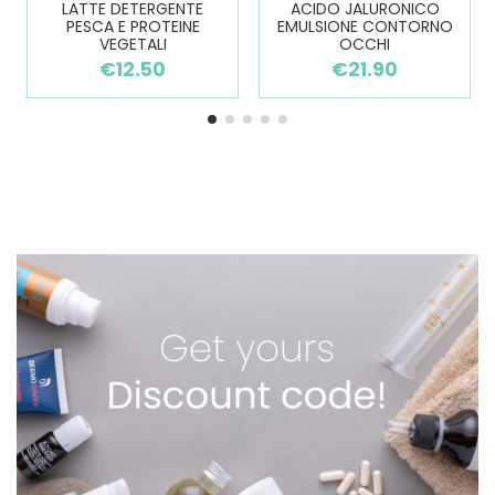
LATTE DETERGENTE
ACIDO JALURONICO
PESCA E PROTEINE
EMULSIONE CONTORNO
VEGETALI
OCCHI
€12.50
€21.90