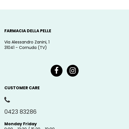
FARMACIA DELLA PELLE
Via Alessandro Zanini, 1
31041 - Cornuda (TV)
CUSTOMER CARE
0423 83286
Monday Friday