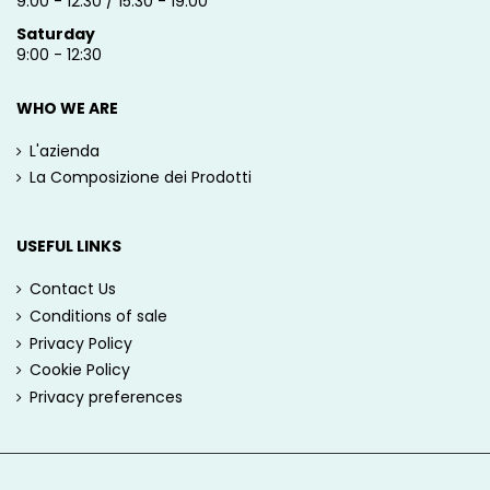
9:00 - 12:30 / 15:30 - 19:00
Saturday
9:00 - 12:30
WHO WE ARE
L'azienda
La Composizione dei Prodotti
USEFUL LINKS
Contact Us
Conditions of sale
Privacy Policy
Cookie Policy
Privacy preferences