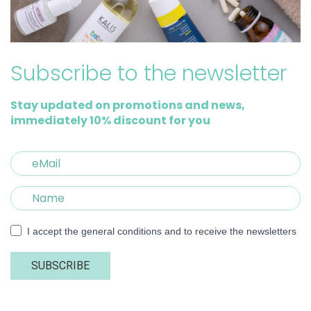
Subscribe to the newsletter
Stay updated on promotions and news,
immediately 10% discount for you
I accept the general conditions and to receive the newsletters
SUBSCRIBE