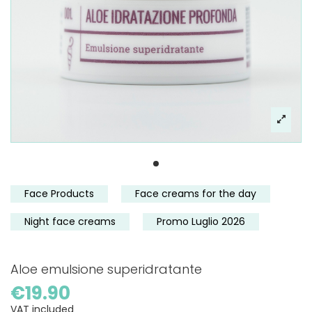
Face Products
Face creams for the day
Night face creams
Promo Luglio 2026
Aloe emulsione superidratante
€19.90
VAT included