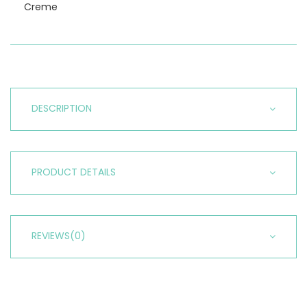
Creme
DESCRIPTION
PRODUCT DETAILS
REVIEWS
(0)