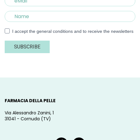
I accept the general conditions and to receive the newsletters
SUBSCRIBE
FARMACIA DELLA PELLE
Via Alessandro Zanini, 1
31041 - Cornuda (TV)