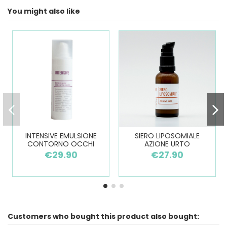
You might also like
INTENSIVE EMULSIONE
SIERO LIPOSOMIALE
CONTORNO OCCHI
AZIONE URTO
€29.90
€27.90
Customers who bought this product also bought: