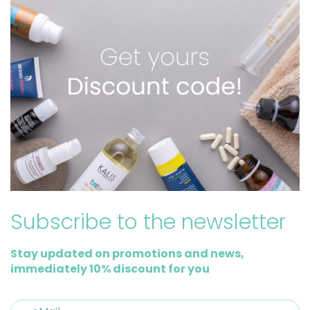
Subscribe to the newsletter
Stay updated on promotions and news,
immediately 10% discount for you