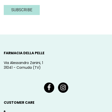
SUBSCRIBE
FARMACIA DELLA PELLE
Via Alessandro Zanini, 1
31041 - Cornuda (TV)
CUSTOMER CARE