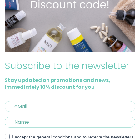
Subscribe to the newsletter
Stay updated on promotions and news,
immediately 10% discount for you
I accept the general conditions and to receive the newsletters