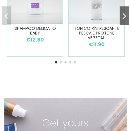
SHAMPOO DELICATO
TONICO RINFRESCANTE
BABY
PESCA E PROTEINE
VEGETALI
€12.90
€11.90