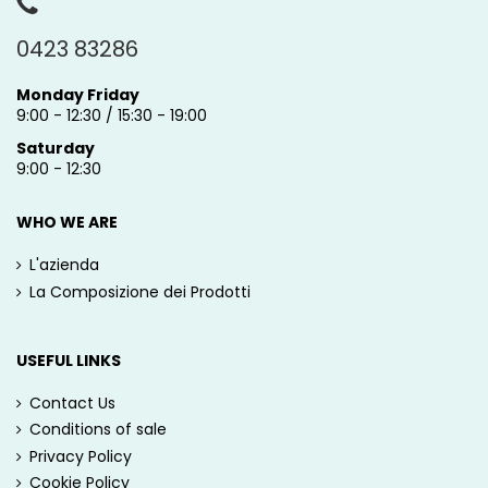
0423 83286
Monday Friday
9:00 - 12:30 / 15:30 - 19:00
Saturday
9:00 - 12:30
WHO WE ARE
L'azienda
La Composizione dei Prodotti
USEFUL LINKS
Contact Us
Conditions of sale
Privacy Policy
Cookie Policy