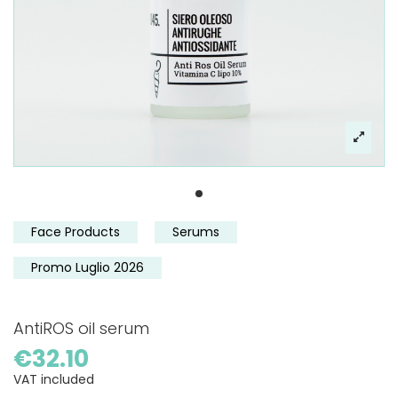
Face Products
Serums
Promo Luglio 2026
AntiROS oil serum
€32.10
VAT included