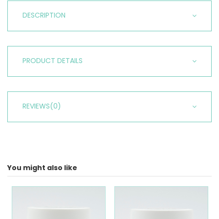
DESCRIPTION
PRODUCT DETAILS
REVIEWS
(0)
You might also like