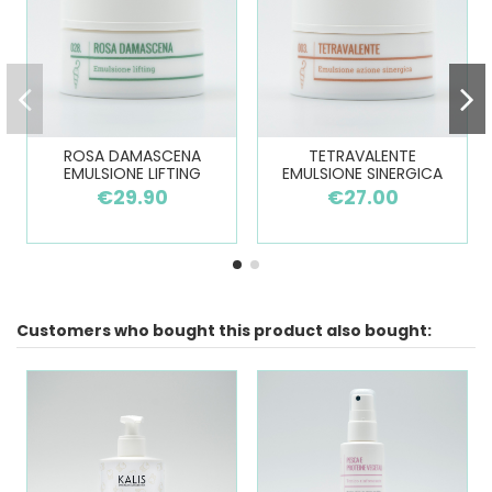
ROSA DAMASCENA
TETRAVALENTE
EMULSIONE LIFTING
EMULSIONE SINERGICA
€29.90
€27.00
Customers who bought this product also bought: