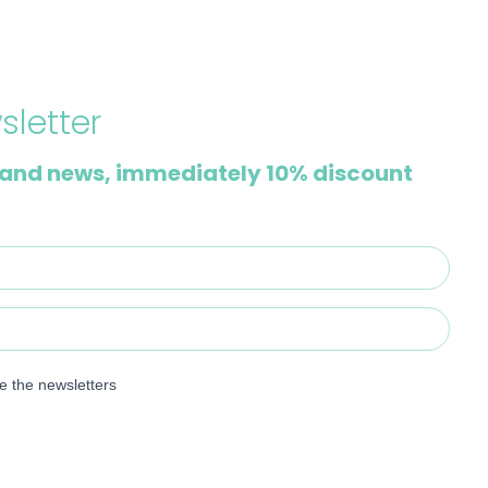
sletter
and news, immediately 10% discount
ve the newsletters