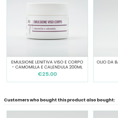
EMULSIONE LENITIVA VISO E CORPO
OLIO DA 
- CAMOMILLA E CALENDULA 200ML
€25.00
Customers who bought this product also bought: