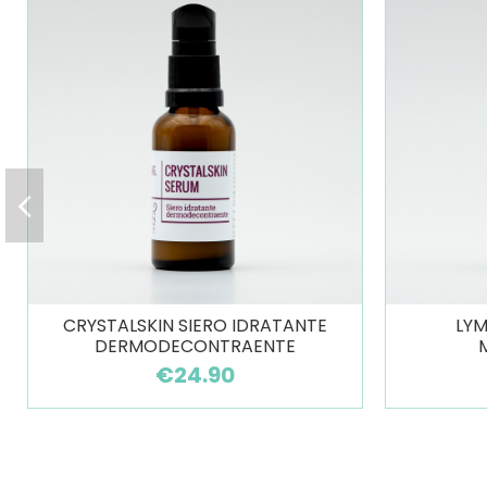
CRYSTALSKIN SIERO IDRATANTE
LYM
DERMODECONTRAENTE
€24.90