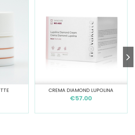
OTTE
CREMA DIAMOND LUPOLINA
€57.00