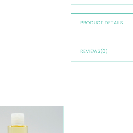
PRODUCT DETAILS
REVIEWS
(0)