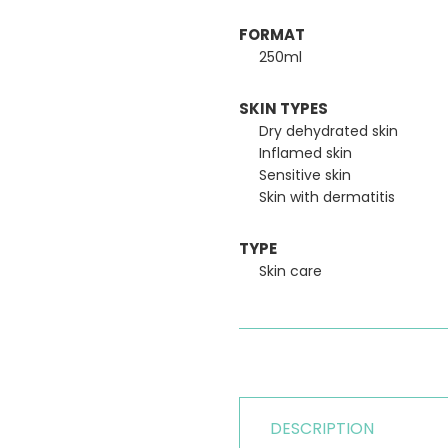
FORMAT
250ml
SKIN TYPES
Dry dehydrated skin
Inflamed skin
Sensitive skin
Skin with dermatitis
TYPE
Skin care
DESCRIPTION