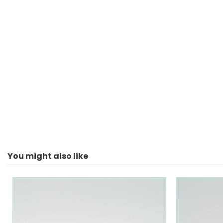
You might also like