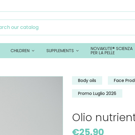
NOVAKUTE® SCIENZA
CHILDREN
SUPPLEMENTS
PER LA PELLE
Body oils
Face Prod
Promo Luglio 2026
Olio nutrien
€25.90