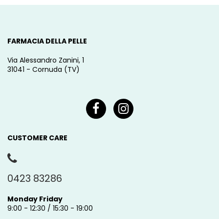
FARMACIA DELLA PELLE
Via Alessandro Zanini, 1
31041 - Cornuda (TV)
CUSTOMER CARE
0423 83286
Monday Friday
9:00 - 12:30 / 15:30 - 19:00