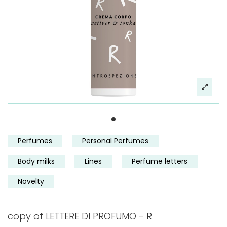
Perfumes
Personal Perfumes
Body milks
Lines
Perfume letters
Novelty
copy of LETTERE DI PROFUMO - R