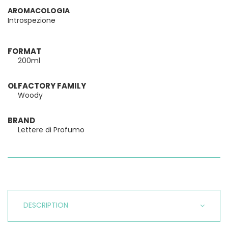
AROMACOLOGIA
Introspezione
FORMAT
200ml
OLFACTORY FAMILY
Woody
BRAND
Lettere di Profumo
DESCRIPTION