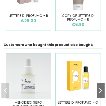
LETTERE DI PROFUMO - R
COPY OF LETTERE DI
PROFUMO - R
€25.00
€6.90
Customers who bought this product also bought:
MENODIECI SIERO
LETTERE DI PROFUMO - O