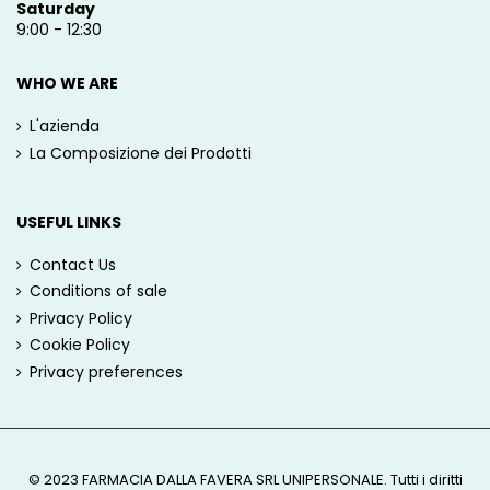
Saturday
9:00 - 12:30
WHO WE ARE
L'azienda
La Composizione dei Prodotti
USEFUL LINKS
Contact Us
Conditions of sale
Privacy Policy
Cookie Policy
Privacy preferences
© 2023 FARMACIA DALLA FAVERA SRL UNIPERSONALE. Tutti i diritti