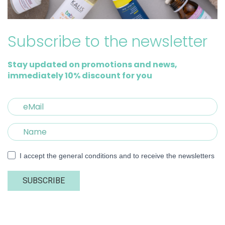
Subscribe to the newsletter
Stay updated on promotions and news,
immediately 10% discount for you
I accept the general conditions and to receive the newsletters
SUBSCRIBE