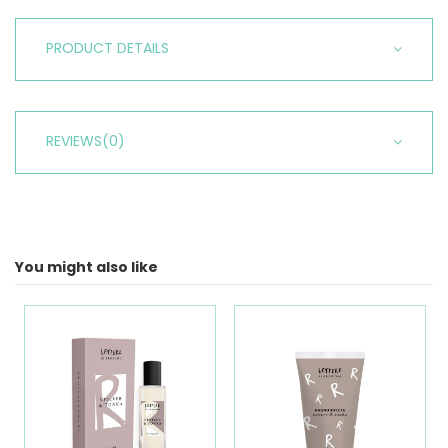
PRODUCT DETAILS
REVIEWS
(0)
You might also like