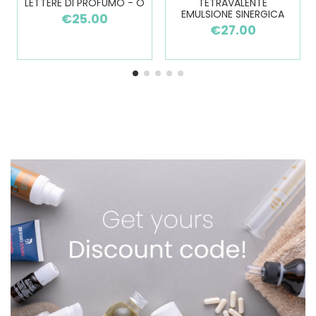
LETTERE DI PROFUMO - O
TETRAVALENTE
EMULSIONE SINERGICA
€25.00
€27.00