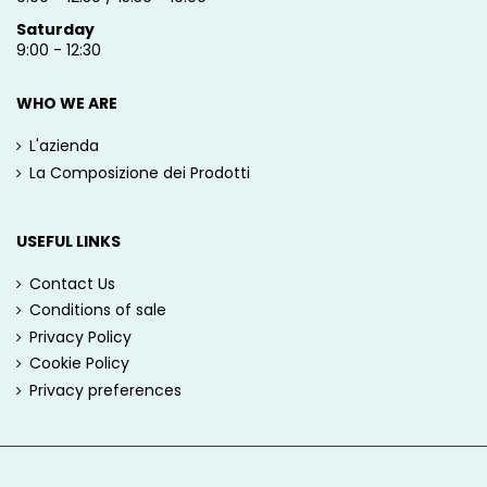
Saturday
9:00 - 12:30
WHO WE ARE
L'azienda
La Composizione dei Prodotti
USEFUL LINKS
Contact Us
Conditions of sale
Privacy Policy
Cookie Policy
Privacy preferences