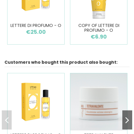
LETTERE DI PROFUMO - O
COPY OF LETTERE DI
PROFUMO - O
€25.00
€6.90
Customers who bought this product also bought: