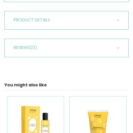
PRODUCT DETAILS
REVIEWS
(0)
You might also like