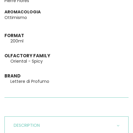
Pierre Flores
AROMACOLOGIA
Ottimismo
FORMAT
200ml
OLFACTORY FAMILY
Oriental - Spicy
BRAND
Lettere di Profumo
DESCRIPTION