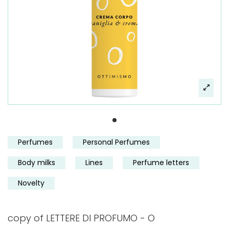
Perfumes
Personal Perfumes
Body milks
Lines
Perfume letters
Novelty
copy of LETTERE DI PROFUMO - O