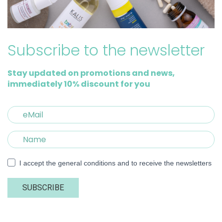
Subscribe to the newsletter
Stay updated on promotions and news,
immediately 10% discount for you
I accept the general conditions and to receive the newsletters
SUBSCRIBE